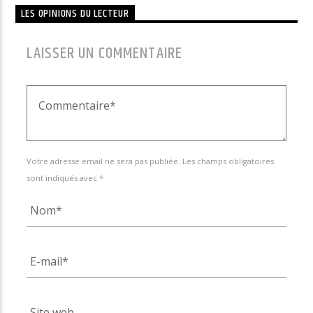
LES OPINIONS DU LECTEUR
LAISSER UN COMMENTAIRE
Votre adresse email ne sera pas publiée. Les champs obligatoires
sont indiqués avec *