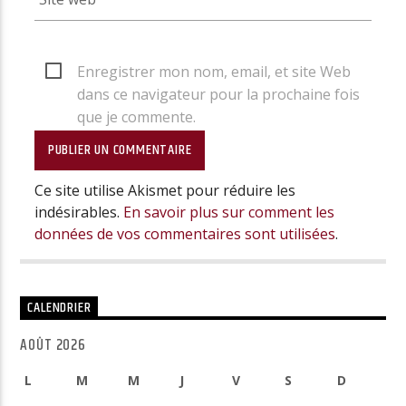
Enregistrer mon nom, email, et site Web
dans ce navigateur pour la prochaine fois
que je commente.
Ce site utilise Akismet pour réduire les
indésirables.
En savoir plus sur comment les
données de vos commentaires sont utilisées
.
CALENDRIER
AOÛT 2026
L
M
M
J
V
S
D