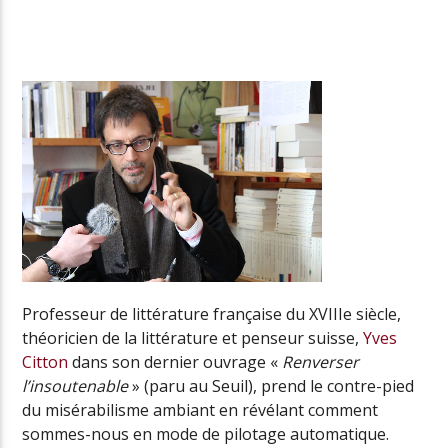
Radio Univers
Professeur de littérature française du XVIIIe siècle,
théoricien de la littérature et penseur suisse,
Yves
Citton
dans son dernier ouvrage «
Renverser
l’insoutenable
» (paru au Seuil), prend le contre-pied
du misérabilisme ambiant en révélant comment
sommes-nous en mode de pilotage automatique.