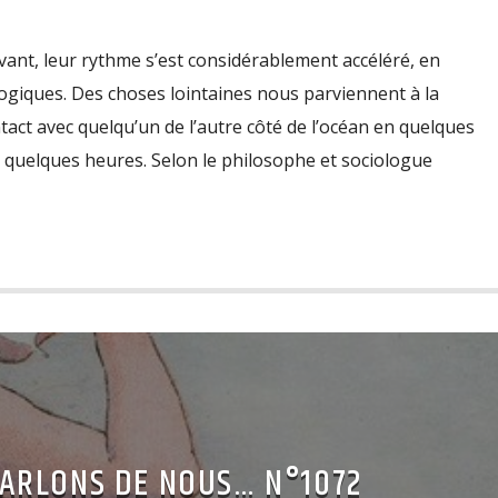
vant, leur rythme s’est considérablement accéléré, en
giques. Des choses lointaines nous parviennent à la
tact avec quelqu’un de l’autre côté de l’océan en quelques
 quelques heures. Selon le philosophe et sociologue
 PARLONS DE NOUS… N°1072