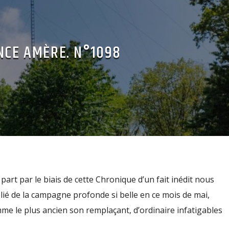
CE AMÈRE. N°1098
art par le biais de cette Chronique d’un fait inédit nous
lié de la campagne profonde si belle en ce mois de mai,
me le plus ancien son remplaçant, d’ordinaire infatigables