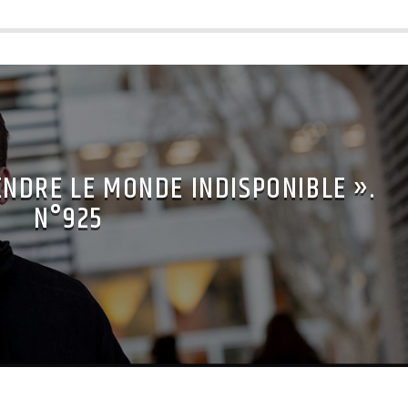
NDRE LE MONDE INDISPONIBLE ».
N°925