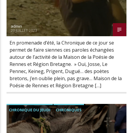
admin
20 JUILLET 2023
En promenade d’été, la Chronique de ce jour se
permet de faire siennes ces paroles échangées
autour de l’activité de la Maison de la Poésie de
Rennes et Région Bretagne. » Oui, Josse, Le
Pennec, Keineg, Prigent, Dugué… des poètes
bretons, j’en oublie plein, pas grave… Maison de la
Poésie de Rennes et Région Bretagne […]
CHRONIQUE DU JEUDI
CHRONIQUES