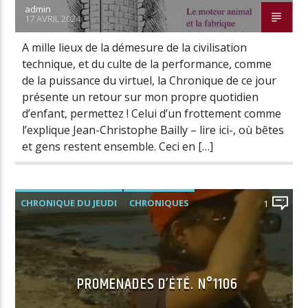
admin
17 AVRIL 2024
A mille lieux de la démesure de la civilisation
technique, et du culte de la performance, comme
de la puissance du virtuel, la Chronique de ce jour
présente un retour sur mon propre quotidien
d’enfant, permettez ! Celui d’un frottement comme
l’explique Jean-Christophe Bailly – lire ici-, où bêtes
et gens restent ensemble. Ceci en […]
CHRONIQUE DU JEUDI
CHRONIQUES
1
PROMENADES D’ÉTÉ. N°1106