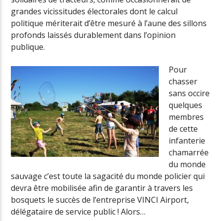
grandes vicissitudes électorales dont le calcul
politique mériterait d’être mesuré à l’aune des sillons
profonds laissés durablement dans l’opinion
publique.
Pour
chasser
sans occire
quelques
membres
de cette
infanterie
chamarrée
du monde
sauvage c’est toute la sagacité du monde policier qui
devra être mobilisée afin de garantir à travers les
bosquets le succès de l’entreprise VINCI Airport,
délégataire de service public ! Alors…