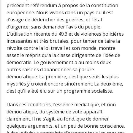
précédent référendum à propos de la constitution
européenne. Nous vivons dans un pays où il est
d’usage de déclencher des guerres, et l’état
d’urgence, sans demander l’avis du peuple.
L’utilisation récente du 49.3 et de violences policières
incessantes et très brutales, pour tenter de taire la
révolte contre la loi travail et son monde, montre
assez le mépris qu’a la classe dirigeante de l’idée de
démocratie. Le gouvernement a au moins deux
autres raisons d’abandonner sa parure
démocratique. La première, c’est que seuls les plus
mystifiés y croient encore sincèrement. La deuxième,
c’est qu’il a été élu sur un programme socialiste.
Dans ces conditions, l’essence médiatique, et non
démocratique, du système de vote apparaît
clairement. Il ne s’agit, au fond, que de donner
quelques arguments, et un peu de bonne conscience,