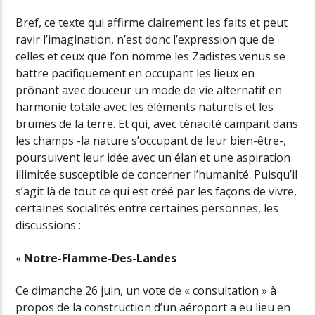
Bref, ce texte qui affirme clairement les faits et peut
ravir l’imagination, n’est donc l’expression que de
celles et ceux que l’on nomme les Zadistes venus se
battre pacifiquement en occupant les lieux en
prônant avec douceur un mode de vie alternatif en
harmonie totale avec les éléments naturels et les
brumes de la terre. Et qui, avec ténacité campant dans
les champs -la nature s’occupant de leur bien-être-,
poursuivent leur idée avec un élan et une aspiration
illimitée susceptible de concerner l’humanité. Puisqu’il
s’agit là de tout ce qui est créé par les façons de vivre,
certaines socialités entre certaines personnes, les
discussions :
«
Notre-Flamme-Des-Landes
Ce dimanche 26 juin, un vote de « consultation » à
propos de la construction d’un aéroport a eu lieu en