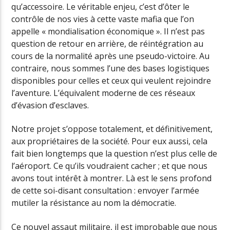
qu’accessoire. Le véritable enjeu, c’est d’ôter le
contrôle de nos vies à cette vaste mafia que l’on
appelle « mondialisation économique ». Il n’est pas
question de retour en arrière, de réintégration au
cours de la normalité après une pseudo-victoire. Au
contraire, nous sommes l’une des bases logistiques
disponibles pour celles et ceux qui veulent rejoindre
l’aventure. L’équivalent moderne de ces réseaux
d’évasion d’esclaves.
Notre projet s’oppose totalement, et définitivement,
aux propriétaires de la société. Pour eux aussi, cela
fait bien longtemps que la question n’est plus celle de
l’aéroport. Ce qu’ils voudraient cacher ; et que nous
avons tout intérêt à montrer. Là est le sens profond
de cette soi-disant consultation : envoyer l’armée
mutiler la résistance au nom la démocratie.
Ce nouvel assaut militaire, il est improbable que nous