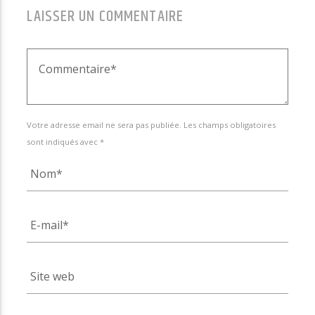
LAISSER UN COMMENTAIRE
Votre adresse email ne sera pas publiée. Les champs obligatoires
sont indiqués avec *