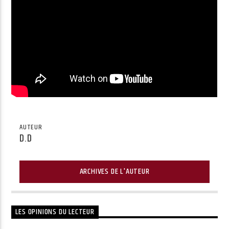
AUTEUR
D.D
ARCHIVES DE L'AUTEUR
LES OPINIONS DU LECTEUR