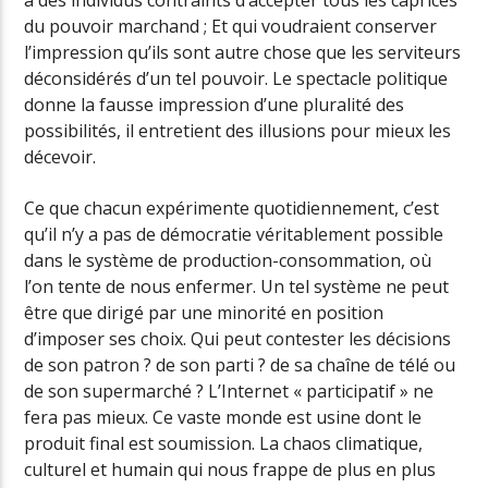
à des individus contraints d’accepter tous les caprices
du pouvoir marchand ; Et qui voudraient conserver
l’impression qu’ils sont autre chose que les serviteurs
déconsidérés d’un tel pouvoir. Le spectacle politique
donne la fausse impression d’une pluralité des
possibilités, il entretient des illusions pour mieux les
décevoir.
Ce que chacun expérimente quotidiennement, c’est
qu’il n’y a pas de démocratie véritablement possible
dans le système de production-consommation, où
l’on tente de nous enfermer. Un tel système ne peut
être que dirigé par une minorité en position
d’imposer ses choix. Qui peut contester les décisions
de son patron ? de son parti ? de sa chaîne de télé ou
de son supermarché ? L’Internet « participatif » ne
fera pas mieux. Ce vaste monde est usine dont le
produit final est soumission. La chaos climatique,
culturel et humain qui nous frappe de plus en plus