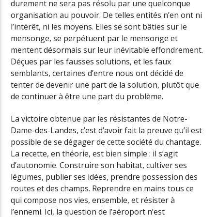
durement ne sera pas résolu par une quelconque
organisation au pouvoir. De telles entités n’en ont ni
l’intérêt, ni les moyens. Elles se sont bâties sur le
mensonge, se perpétuent par le mensonge et
mentent désormais sur leur inévitable effondrement.
Déçues par les fausses solutions, et les faux
semblants, certaines d’entre nous ont décidé de
tenter de devenir une part de la solution, plutôt que
de continuer à être une part du problème.
La victoire obtenue par les résistantes de Notre-
Dame-des-Landes, c’est d’avoir fait la preuve qu’il est
possible de se dégager de cette société du chantage.
La recette, en théorie, est bien simple : il s’agit
d’autonomie. Construire son habitat, cultiver ses
légumes, publier ses idées, prendre possession des
routes et des champs. Reprendre en mains tous ce
qui compose nos vies, ensemble, et résister à
l’ennemi. Ici, la question de l’aéroport n’est