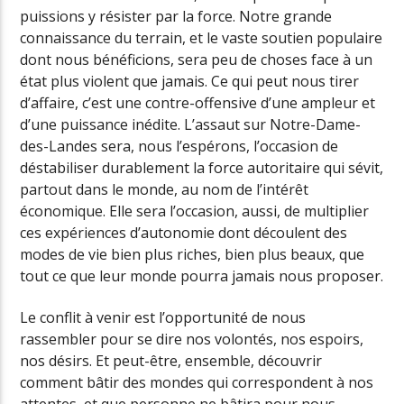
puissions y résister par la force. Notre grande
connaissance du terrain, et le vaste soutien populaire
dont nous bénéficions, sera peu de choses face à un
état plus violent que jamais. Ce qui peut nous tirer
d’affaire, c’est une contre-offensive d’une ampleur et
d’une puissance inédite. L’assaut sur Notre-Dame-
des-Landes sera, nous l’espérons, l’occasion de
déstabiliser durablement la force autoritaire qui sévit,
partout dans le monde, au nom de l’intérêt
économique. Elle sera l’occasion, aussi, de multiplier
ces expériences d’autonomie dont découlent des
modes de vie bien plus riches, bien plus beaux, que
tout ce que leur monde pourra jamais nous proposer.
Le conflit à venir est l’opportunité de nous
rassembler pour se dire nos volontés, nos espoirs,
nos désirs. Et peut-être, ensemble, découvrir
comment bâtir des mondes qui correspondent à nos