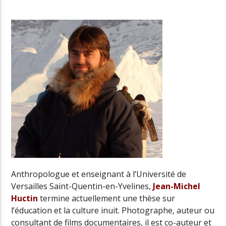
Radio Univers
Anthropologue et enseignant à l’Université de
Versailles Saint-Quentin-en-Yvelines,
Jean-Michel
Huctin
termine actuellement une thèse sur
l’éducation et la culture inuit. Photographe, auteur ou
consultant de films documentaires, il est co-auteur et