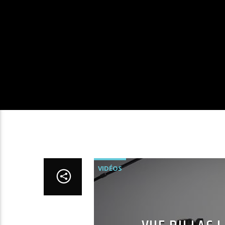
VIDÉOS