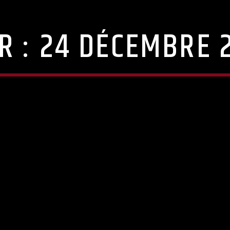
R :
24 DÉCEMBRE 