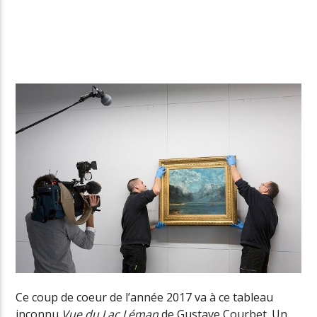
Radio Univers
Ce coup de coeur de l’année 2017 va à ce tableau
inconnu
Vue du Lac Léman
de Gustave Courbet. Un