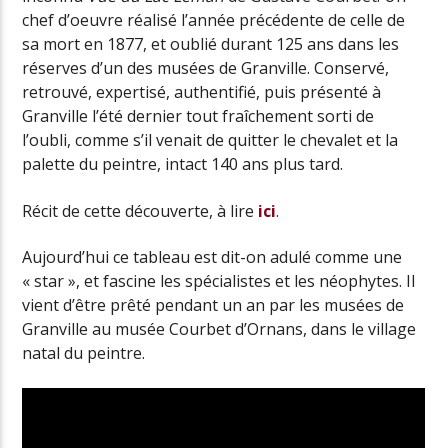
chef d’oeuvre réalisé l’année précédente de celle de
sa mort en 1877, et oublié durant 125 ans dans les
réserves d’un des musées de Granville. Conservé,
retrouvé, expertisé, authentifié, puis présenté à
Granville l’été dernier tout fraîchement sorti de
l’oubli, comme s’il venait de quitter le chevalet et la
palette du peintre, intact 140 ans plus tard.
Récit de cette découverte, à lire
ici
.
Aujourd’hui ce tableau est dit-on adulé comme une
« star », et fascine les spécialistes et les néophytes. Il
vient d’être prêté pendant un an par les musées de
Granville au musée Courbet d’Ornans, dans le village
natal du peintre.