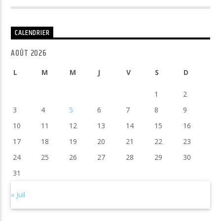
CALENDRIER
AOÛT 2026
L
M
M
J
V
S
D
1
2
3
4
5
6
7
8
9
10
11
12
13
14
15
16
17
18
19
20
21
22
23
24
25
26
27
28
29
30
31
« Juil