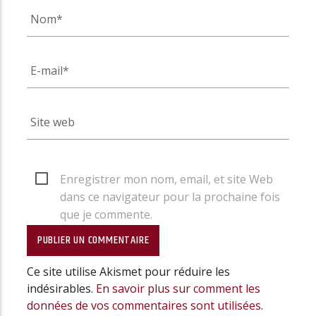
Enregistrer mon nom, email, et site Web
dans ce navigateur pour la prochaine fois
que je commente.
Ce site utilise Akismet pour réduire les
indésirables.
En savoir plus sur comment les
données de vos commentaires sont utilisées
.