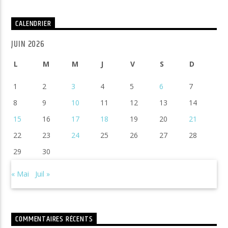
CALENDRIER
JUIN 2026
L
M
M
J
V
S
D
1
2
3
4
5
6
7
8
9
10
11
12
13
14
15
16
17
18
19
20
21
22
23
24
25
26
27
28
29
30
« Mai
Juil »
COMMENTAIRES RÉCENTS