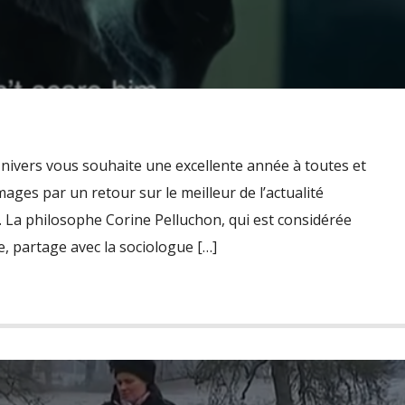
 Univers vous souhaite une excellente année à toutes et
mages par un retour sur le meilleur de l’actualité
 . La philosophe Corine Pelluchon, qui est considérée
, partage avec la sociologue […]