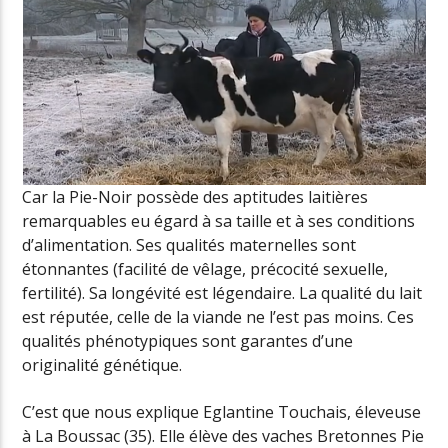
Car la Pie-Noir possède des aptitudes laitières
remarquables eu égard à sa taille et à ses conditions
d’alimentation. Ses qualités maternelles sont
étonnantes (facilité de vêlage, précocité sexuelle,
fertilité). Sa longévité est légendaire. La qualité du lait
est réputée, celle de la viande ne l’est pas moins. Ces
qualités phénotypiques sont garantes d’une
originalité génétique.
C’est que nous explique Eglantine Touchais, éleveuse
à La Boussac (35). Elle élève des vaches Bretonnes Pie