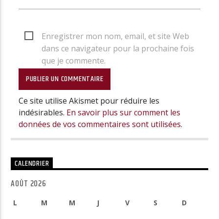
Enregistrer mon nom, email, et site Web
dans ce navigateur pour la prochaine fois
que je commente.
Ce site utilise Akismet pour réduire les
indésirables.
En savoir plus sur comment les
données de vos commentaires sont utilisées
.
CALENDRIER
AOÛT 2026
L
M
M
J
V
S
D