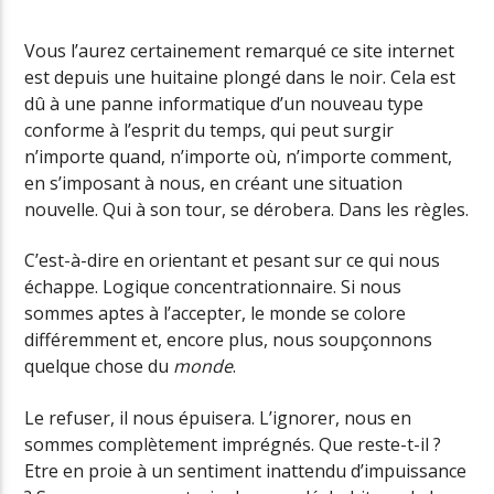
Vous l’aurez certainement remarqué ce site internet
est depuis une huitaine plongé dans le noir. Cela est
Radio Univers
dû à une panne informatique d’un nouveau type
conforme à l’esprit du temps, qui peut surgir
n’importe quand, n’importe où, n’importe comment,
en s’imposant à nous, en créant une situation
nouvelle. Qui à son tour, se dérobera. Dans les règles.
C’est-à-dire en orientant et pesant sur ce qui nous
échappe. Logique concentrationnaire. Si nous
sommes aptes à l’accepter, le monde se colore
différemment et, encore plus, nous soupçonnons
quelque chose du
monde
.
Le refuser, il nous épuisera. L’ignorer, nous en
sommes complètement imprégnés. Que reste-t-il ?
Etre en proie à un sentiment inattendu d’impuissance