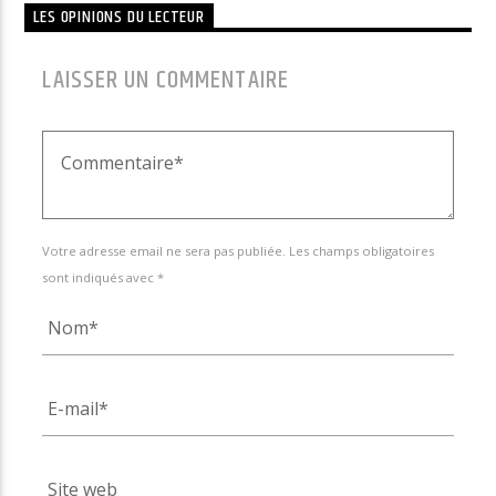
LES OPINIONS DU LECTEUR
LAISSER UN COMMENTAIRE
Votre adresse email ne sera pas publiée. Les champs obligatoires
sont indiqués avec *