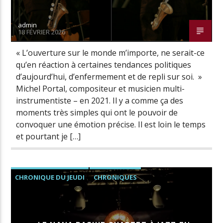
admin
18 FÉVRIER 2026
Radio Univers
« L’ouverture sur le monde m’importe, ne serait-ce
qu’en réaction à certaines tendances politiques
d’aujourd’hui, d’enfermement et de repli sur soi. »
Michel Portal, compositeur et musicien multi-
instrumentiste – en 2021. Il y a comme ça des
moments très simples qui ont le pouvoir de
convoquer une émotion précise. Il est loin le temps
et pourtant je […]
CHRONIQUE DU JEUDI
CHRONIQUES