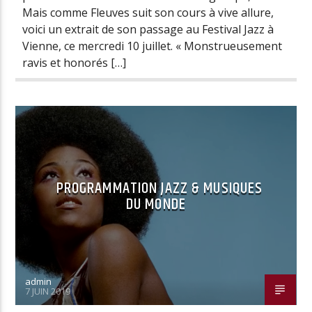
Mais comme Fleuves suit son cours à vive allure,
voici un extrait de son passage au Festival Jazz à
Vienne, ce mercredi 10 juillet. « Monstrueusement
ravis et honorés […]
PROGRAMMATION JAZZ & MUSIQUES
DU MONDE
admin
7 JUIN 2019