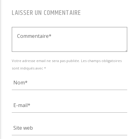
LAISSER UN COMMENTAIRE
Votre adresse email ne sera pas publiée. Les champs obligatoires
sont indiqués avec *