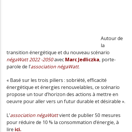
Radio Univers
Autour de
la
transition énergétique et du nouveau scénario
négaWatt 2022 -2050
avec
Marc Jedliczka
, porte-
parole de l’
association négaWatt
.
« Basé sur les trois piliers : sobriété, efficacité
énergétique et énergies renouvelables, ce scénario
propose un tour d’horizon des actions à mettre en
oeuvre pour aller vers un futur durable et désirable ».
L’
association négaWatt
vient de publier 50 mesures
pour réduire de 10 % la consommation d’énergie, à
lire
ici.