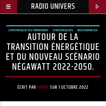
RADIO UNIVERS
CHRONIQUE DU VENDREDI
CHRONIQUES
RESONANCES
AUTOUR DE LA
TRANSITION ÉNERGÉTIQUE
ET DU NOUVEAU SCÉNARIO
NÉGAWATT 2022-2050.
ÉCRIT PAR
ADMIN
SUR 1 OCTOBRE 2022
Titre diffusé :