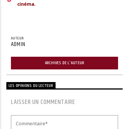
cinéma.
AUTEUR
ADMIN
ARCHIVES DE L'AUTEUR
LES OPINIONS DU LECTEUR
LAISSER UN COMMENTAIRE