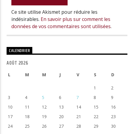
Ce site utilise Akismet pour réduire les
indésirables.
En savoir plus sur comment les
données de vos commentaires sont utilisées
.
CALENDRIER
AOÛT 2026
L
M
M
J
V
S
D
1
2
3
4
5
6
7
8
9
10
11
12
13
14
15
16
17
18
19
20
21
22
23
24
25
26
27
28
29
30