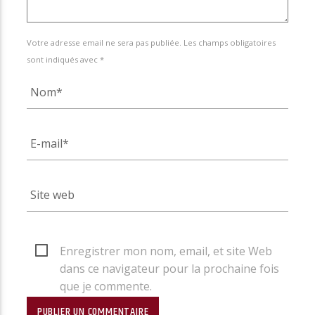
Votre adresse email ne sera pas publiée. Les champs obligatoires
sont indiqués avec *
Enregistrer mon nom, email, et site Web
dans ce navigateur pour la prochaine fois
que je commente.