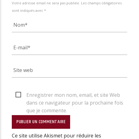
Votre adresse email ne sera pas publiée. Les champs obligatoires
sont indiqués avec *
Enregistrer mon nom, email, et site Web
dans ce navigateur pour la prochaine fois
que je commente.
Ce site utilise Akismet pour réduire les