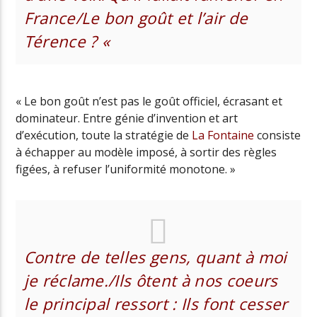
France/
Le bon goût et l’air de
Térence ? «
« Le bon goût n’est pas le goût officiel, écrasant et
dominateur. Entre génie d’invention et art
d’exécution, toute la stratégie de
La Fontaine
consiste
à échapper au modèle imposé, à sortir des règles
figées, à refuser l’uniformité monotone. »
Contre de telles gens, quant à moi
je réclame./
Ils ôtent à nos coeurs
le principal ressort :
Ils font cesser