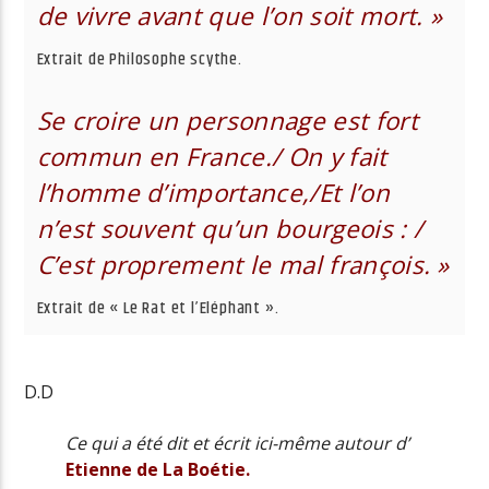
de vivre avant que l’on soit mort. »
Extrait de Philosophe scythe.
Se croire un personnage est fort
commun en France./ On y fait
l’homme d’importance,/Et l’on
n’est souvent qu’un bourgeois : /
C’est proprement le mal françois. »
Extrait de « Le Rat et l’Eléphant ».
D.D
Ce qui a été dit et écrit ici-même autour d’
Etienne de La Boétie.