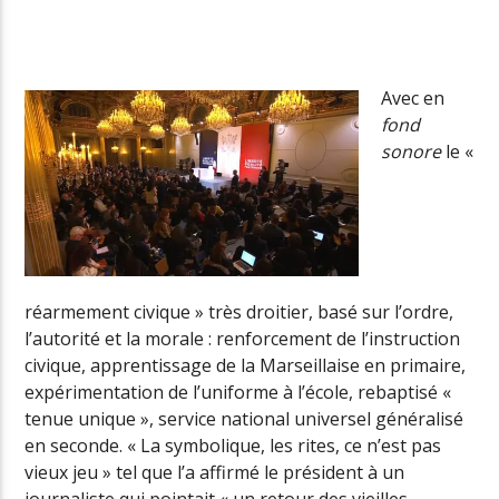
Radio Univers
Avec en
fond
sonore
le «
réarmement civique » très droitier, basé sur l’ordre,
l’autorité et la morale : renforcement de l’instruction
civique, apprentissage de la Marseillaise en primaire,
expérimentation de l’uniforme à l’école, rebaptisé «
tenue unique », service national universel généralisé
en seconde. « La symbolique, les rites, ce n’est pas
vieux jeu » tel que l’a affirmé le président à un