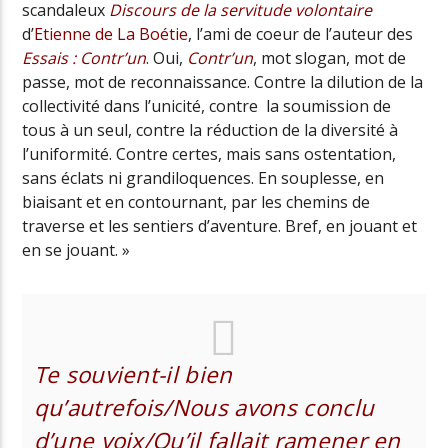
scandaleux
Discours de la servitude volontaire
d’
Etienne de La Boétie
, l’ami de coeur de l’auteur des
Essais : Contr’un
. Oui,
Contr’un
, mot slogan, mot de
passe, mot de reconnaissance. Contre la dilution de la
collectivité dans l’unicité, contre la soumission de
tous à un seul, contre la réduction de la diversité à
l’uniformité. Contre certes, mais sans ostentation,
sans éclats ni grandiloquences. En souplesse, en
biaisant et en contournant, par les chemins de
traverse et les sentiers d’aventure. Bref, en jouant et
en se jouant. »
Te souvient-il bien
qu’autrefois/
Nous avons conclu
d’une voix/
Qu’il fallait ramener en