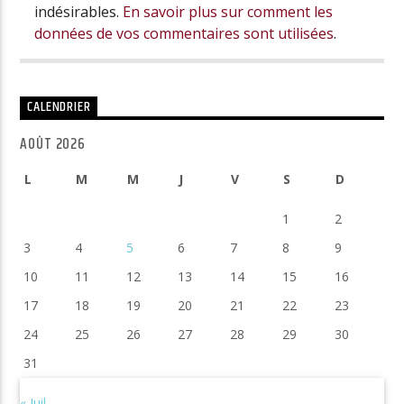
indésirables.
En savoir plus sur comment les
données de vos commentaires sont utilisées
.
CALENDRIER
AOÛT 2026
L
M
M
J
V
S
D
1
2
3
4
5
6
7
8
9
10
11
12
13
14
15
16
17
18
19
20
21
22
23
24
25
26
27
28
29
30
31
« Juil