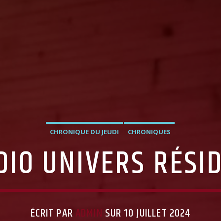
CHRONIQUE DU JEUDI
CHRONIQUES
DIO UNIVERS RÉSID
ÉCRIT PAR
ADMIN
SUR 10 JUILLET 2024