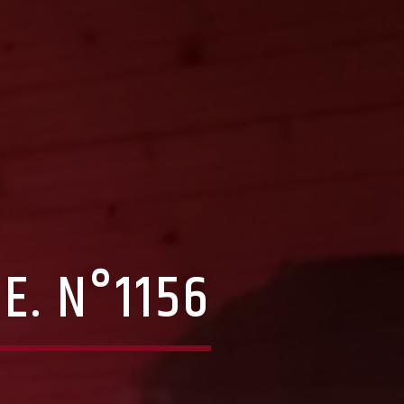
E. N°1156