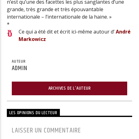
n’est qu’une des facettes les plus sanglantes d’une
grande, très grande et très épouvantable
internationale – l’internationale de la haine. »
*
Ce qui a été dit et écrit ici-même autour d’
André
Markowicz
AUTEUR
ADMIN
ARCHIVES DE L'AUTEUR
LES OPINIONS DU LECTEUR
LAISSER UN COMMENTAIRE