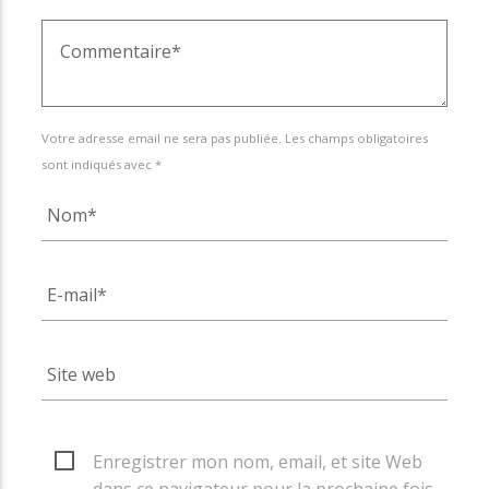
Votre adresse email ne sera pas publiée. Les champs obligatoires
sont indiqués avec *
Enregistrer mon nom, email, et site Web
dans ce navigateur pour la prochaine fois