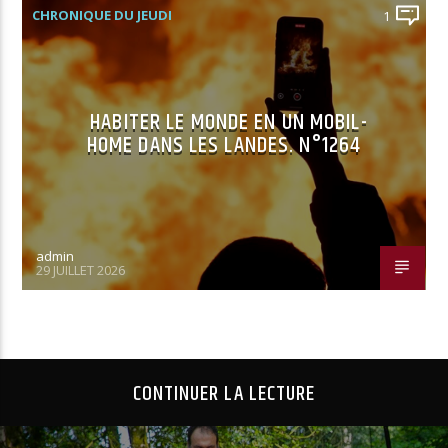
CHRONIQUE DU JEUDI
1
HABITER LE MONDE EN UN MOBIL-
HOME DANS LES LANDES. N°1264
admin
29 JUILLET 2026
CONTINUER LA LECTURE