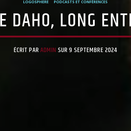
LOGOSPHERE
PODCASTS ET CONFÉRENCES
E DAHO, LONG ENT
ÉCRIT PAR
ADMIN
SUR 9 SEPTEMBRE 2024