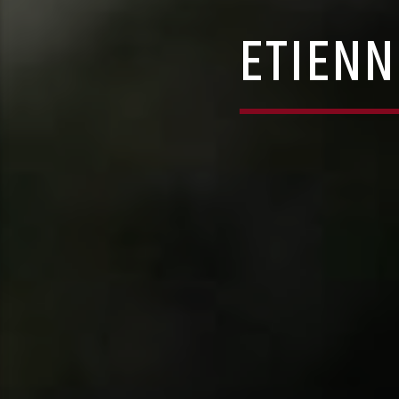
ETIENN