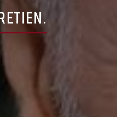
RETIEN.