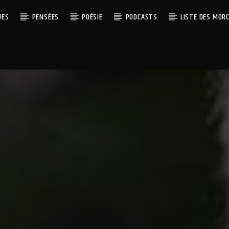
UES
PENSÉES
POÉSIE
PODCASTS
LISTE DES MOR