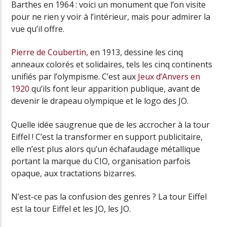
Barthes en 1964 : voici un monument que l’on visite
pour ne rien y voir à l’intérieur, mais pour admirer la
vue qu’il offre.
Pierre de Coubertin,
en 1913, dessine les cinq
anneaux colorés et solidaires, tels les cinq continents
unifiés par l’olympisme. C’est aux
Jeux d’Anvers en
1920
qu’ils font leur apparition publique, avant de
devenir le drapeau olympique et le logo des JO.
Quelle idée saugrenue que de les accrocher à la tour
Eiffel ! C’est la transformer en support publicitaire,
elle n’est plus alors qu’un échafaudage métallique
portant la marque du CIO, organisation parfois
opaque, aux tractations bizarres.
N’est-ce pas la confusion des genres ? La tour Eiffel
est la tour Eiffel et les JO, les JO.