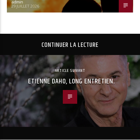
admin
29 JUILLET 2026
CONTINUER LA LECTURE
ARTICLE SUIVANT
ETIENNE DAHO, LONG ENTRETIEN.