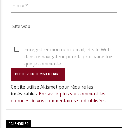
Enregistrer mon nom, email, et site Web
dans ce navigateur pour la prochaine fois
que je commente.
Ce site utilise Akismet pour réduire les
indésirables.
En savoir plus sur comment les
données de vos commentaires sont utilisées
.
CALENDRIER