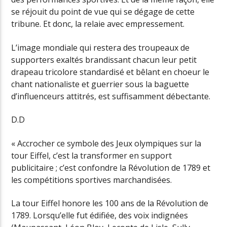
se réjouit du point de vue qui se dégage de cette
tribune. Et donc, la relaie avec empressement.
L’image mondiale qui restera des troupeaux de
supporters exaltés brandissant chacun leur petit
drapeau tricolore standardisé et bêlant en choeur le
chant nationaliste et guerrier sous la baguette
d’influenceurs attitrés, est suffisamment débectante.
D.D
« Accrocher ce symbole des Jeux olympiques sur la
tour Eiffel, c’est la transformer en support
publicitaire ; c’est confondre la Révolution de 1789 et
les compétitions sportives marchandisées.
La tour Eiffel honore les 100 ans de la Révolution de
1789. Lorsqu’elle fut édifiée, des voix indignées