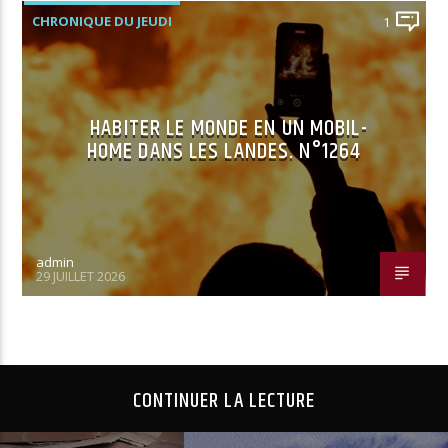
CHRONIQUE DU JEUDI
1
HABITER LE MONDE EN UN MOBIL-
HOME DANS LES LANDES. N°1264
admin
29 JUILLET 2026
CONTINUER LA LECTURE