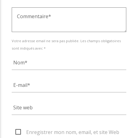
Votre adresse email ne sera pas publiée. Les champs obligatoires
sont indiqués avec *
Enregistrer mon nom, email, et site Web