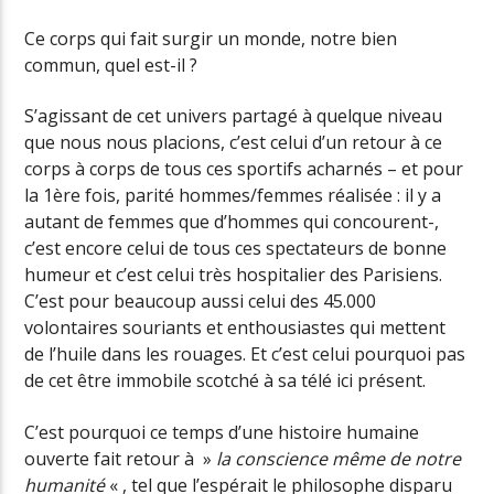
Ce corps qui fait surgir un monde, notre bien
commun, quel est-il ?
S’agissant de cet univers partagé à quelque niveau
que nous nous placions, c’est celui d’un retour à ce
corps à corps de tous ces sportifs acharnés – et pour
la 1ère fois, parité hommes/femmes réalisée : il y a
autant de femmes que d’hommes qui concourent-,
c’est encore celui de tous ces spectateurs de bonne
humeur et c’est celui très hospitalier des Parisiens.
C’est pour beaucoup aussi celui des 45.000
volontaires souriants et enthousiastes qui mettent
de l’huile dans les rouages. Et c’est celui pourquoi pas
de cet être immobile scotché à sa télé ici présent.
C’est pourquoi ce temps d’une histoire humaine
ouverte fait retour à »
la conscience même de notre
humanité
« , tel que l’espérait le philosophe disparu