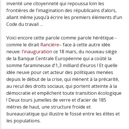
inventé une citoyenneté qui repoussa loin les
frontières de l’imagination des républicains d’alors,
allant même jusqu’à écrire les premiers éléments d’un
Code du travail …
Voici encore cette parole comme parole hérétique -
comme le dirait
Rancière
– face à cette autre idée
neuve:
l’inauguration
ce 18 mars, du nouveau siège
de la Banque Centrale Européenne qui a coûté la
somme faramineuse d’1,3 milliard d’euros ! Et quelle
idée neuve pour cet acteur des politiques menées
depuis le début de la crise, qui mènent à la précarité,
au recul des droits sociaux, qui portent atteinte à la
démocratie et empêchent toute transition écologique
! Deux tours jumelles de verre et d’acier de 185
mètres de haut, une structure froide et
bureaucratique qui illustre le fossé entre les élites et
les populations.