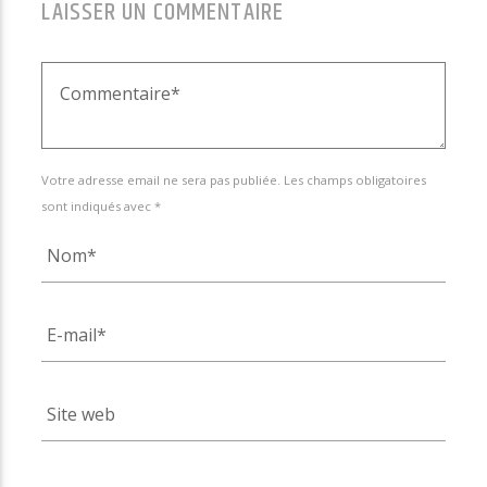
LAISSER UN COMMENTAIRE
Votre adresse email ne sera pas publiée. Les champs obligatoires
sont indiqués avec *