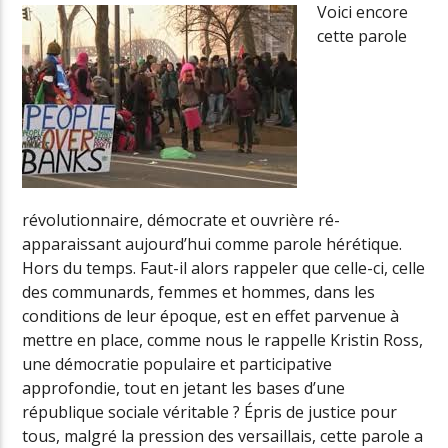
Voici encore
cette parole
révolutionnaire, démocrate et ouvrière ré-
apparaissant aujourd’hui comme parole hérétique.
Hors du temps. Faut-il alors rappeler que celle-ci, celle
des communards, femmes et hommes, dans les
conditions de leur époque, est en effet parvenue à
mettre en place, comme nous le rappelle Kristin Ross,
une démocratie populaire et participative
approfondie, tout en jetant les bases d’une
république sociale véritable ? Épris de justice pour
tous, malgré la pression des versaillais, cette parole a