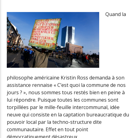
Quand la
Radio Univers
philosophe américaine Kristin Ross demanda à son
assistance rennaise « C’est quoi la commune de nos
jours ? », nous sommes tous restés bien en peine à
lui répondre. Puisque toutes les communes sont
torpillées par le mille-feuille intercommunal, idée
neuve qui consiste en la captation bureaucratique du
pouvoir local par la techno-structure dite
communautaire. Effet en tout point
démocratiquement désastreux.