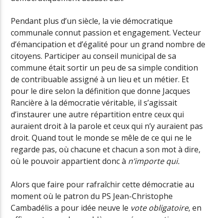
Pendant plus d’un siècle, la vie démocratique
communale connut passion et engagement. Vecteur
d’émancipation et d’égalité pour un grand nombre de
citoyens. Participer au conseil municipal de sa
commune était sortir un peu de sa simple condition
de contribuable assigné à un lieu et un métier. Et
pour le dire selon la définition que donne Jacques
Rancière à la démocratie véritable, il s’agissait
d’instaurer une autre répartition entre ceux qui
auraient droit à la parole et ceux qui n’y auraient pas
droit. Quand tout le monde se mêle de ce qui ne le
regarde pas, où chacune et chacun a son mot à dire,
où le pouvoir appartient donc à
n’importe qui.
Alors que faire pour rafraîchir cette démocratie au
moment où le patron du PS Jean-Christophe
Cambadélis a pour idée neuve le
vote obligatoire
, en