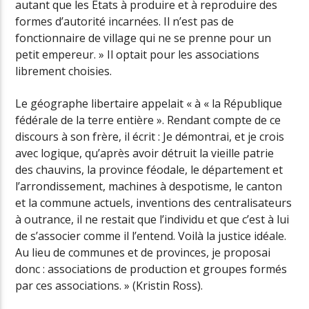
autant que les Etats à produire et à reproduire des
formes d’autorité incarnées. Il n’est pas de
fonctionnaire de village qui ne se prenne pour un
petit empereur. » Il optait pour les associations
librement choisies.
Le géographe libertaire appelait « à « la République
fédérale de la terre entière ». Rendant compte de ce
discours à son frère, il écrit : Je démontrai, et je crois
avec logique, qu’après avoir détruit la vieille patrie
des chauvins, la province féodale, le département et
l’arrondissement, machines à despotisme, le canton
et la commune actuels, inventions des centralisateurs
à outrance, il ne restait que l’individu et que c’est à lui
de s’associer comme il l’entend. Voilà la justice idéale.
Au lieu de communes et de provinces, je proposai
donc : associations de production et groupes formés
par ces associations. » (Kristin Ross).