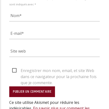
sont indiqués avec *
Enregistrer mon nom, email, et site Web
dans ce navigateur pour la prochaine fois
que je commente.
Ce site utilise Akismet pour réduire les
indésirables.
En savoir plus sur comment les