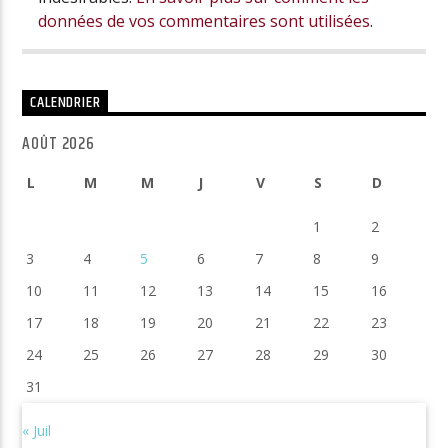
données de vos commentaires sont utilisées
.
CALENDRIER
AOÛT 2026
L
M
M
J
V
S
D
1
2
3
4
5
6
7
8
9
10
11
12
13
14
15
16
17
18
19
20
21
22
23
24
25
26
27
28
29
30
31
« Juil