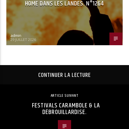
HOME DANS LES LANDES. N°1264
admin
29 JUILLET 2026
CONTINUER LA LECTURE
ARTICLE SUIVANT
FESTIVALS CARAMBOLE & LA
DÉBROUILLARDISE.