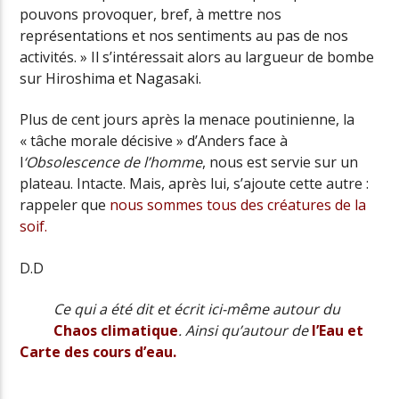
pouvons provoquer, bref, à mettre nos
représentations et nos sentiments au pas de nos
activités. » Il s’intéressait alors au largueur de bombe
sur Hiroshima et Nagasaki.
Plus de cent jours après la menace poutinienne, la
« tâche morale décisive » d’Anders face à
l
‘Obsolescence de l’homme
, nous est servie sur un
plateau. Intacte. Mais, après lui, s’ajoute cette autre :
rappeler que
nous sommes tous des créatures de la
soif.
D.D
Ce qui a été dit et écrit ici-même autour du
Chaos climatique
. Ainsi qu’autour de
l’Eau et
Carte des cours d’eau.