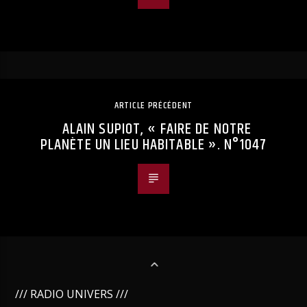
ARTICLE PRÉCÉDENT
ALAIN SUPIOT, « FAIRE DE NOTRE
PLANÈTE UN LIEU HABITABLE ». N°1047
/// RADIO UNIVERS ///