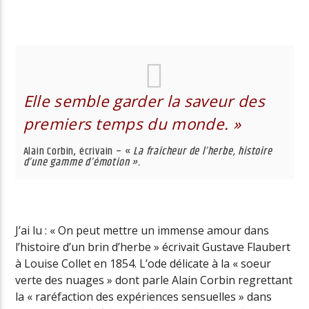
Radio Univers
Elle semble garder la saveur des
premiers temps du monde. »
Alain Corbin, écrivain – «
La fraîcheur de l’herbe, histoire
d’une gamme d’émotion ».
J’ai lu : « On peut mettre un immense amour dans
l’histoire d’un brin d’herbe » écrivait Gustave Flaubert
à Louise Collet en 1854. L’ode délicate à la « soeur
verte des nuages » dont parle Alain Corbin regrettant
la « raréfaction des expériences sensuelles » dans