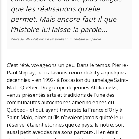
que les réalisations qu’elle
permet. Mais encore faut-il que
l’histoire lui laisse la parole…
Pierre de Billy – Patrimoine amérindien : un héritage sur parole.
C’est l’été, voyageons un peu. Dans le temps. Pierre-
Paul Niquay, nous l’avions rencontré il y a quelques
décennies – en 1992- à l’occasion du jumelage Saint-
Malo-Québec. Du groupe de jeunes Attikameks,
venus présentés arts et traditions de l’une des
communautés autochtones amérindiennes du
Québec – et qui, ayant traversés la France d’Orly à
Saint-Malo, alors qu’ils n’avaient jamais quitté leur
réserve, étaient étonnés que ce pays, le nôtre, soit
aussi petit avec des maisons partout-, il en était