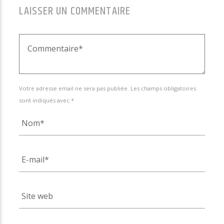
LAISSER UN COMMENTAIRE
Votre adresse email ne sera pas publiée. Les champs obligatoires
sont indiqués avec *