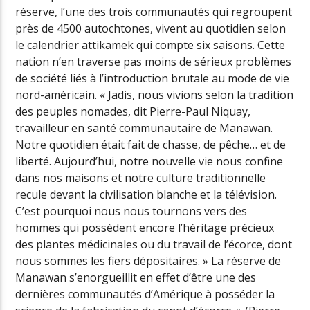
réserve, l’une des trois communautés qui regroupent
près de 4500 autochtones, vivent au quotidien selon
le calendrier attikamek qui compte six saisons. Cette
nation n’en traverse pas moins de sérieux problèmes
de société liés à l’introduction brutale au mode de vie
nord-américain. « Jadis, nous vivions selon la tradition
des peuples nomades, dit Pierre-Paul Niquay,
travailleur en santé communautaire de Manawan.
Notre quotidien était fait de chasse, de pêche… et de
liberté. Aujourd’hui, notre nouvelle vie nous confine
dans nos maisons et notre culture traditionnelle
recule devant la civilisation blanche et la télévision.
C’est pourquoi nous nous tournons vers des
hommes qui possèdent encore l’héritage précieux
des plantes médicinales ou du travail de l’écorce, dont
nous sommes les fiers dépositaires. » La réserve de
Manawan s’enorgueillit en effet d’être une des
dernières communautés d’Amérique à posséder la