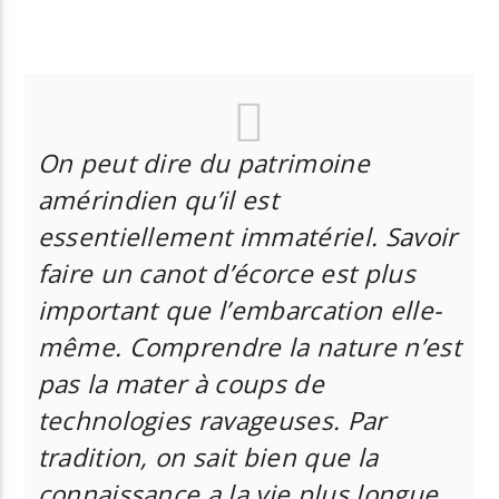
Radio Univers
On peut dire du patrimoine
amérindien qu’il est
essentiellement immatériel. Savoir
faire un canot d’écorce est plus
important que l’embarcation elle-
même. Comprendre la nature n’est
pas la mater à coups de
technologies ravageuses. Par
tradition, on sait bien que la
connaissance a la vie plus longue