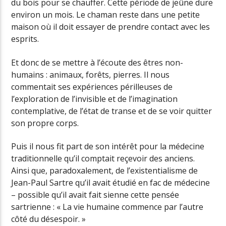
du bois pour se chauffer. Cette période de jeûne dure
environ un mois. Le chaman reste dans une petite
maison où il doit essayer de prendre contact avec les
esprits.
Et donc de se mettre à l’écoute des êtres non-
humains : animaux, forêts, pierres. Il nous
commentait ses expériences périlleuses de
l’exploration de l’invisible et de l’imagination
contemplative, de l’état de transe et de se voir quitter
son propre corps.
Puis il nous fit part de son intérêt pour la médecine
traditionnelle qu’il comptait reçevoir des anciens.
Ainsi que, paradoxalement, de l’existentialisme de
Jean-Paul Sartre qu’il avait étudié en fac de médecine
– possible qu’il avait fait sienne cette pensée
sartrienne : « La vie humaine commence par l’autre
côté du désespoir. »