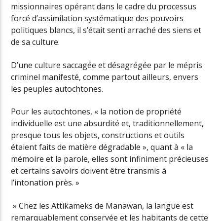
missionnaires opérant dans le cadre du processus
forcé d’assimilation systématique des pouvoirs
politiques blancs, il s’était senti arraché des siens et
de sa culture.
D’une culture saccagée et désagrégée par le mépris
criminel manifesté, comme partout ailleurs, envers
les peuples autochtones.
Pour les autochtones, « la notion de propriété
individuelle est une absurdité et, traditionnellement,
presque tous les objets, constructions et outils
étaient faits de matière dégradable », quant à « la
mémoire et la parole, elles sont infiniment précieuses
et certains savoirs doivent être transmis à
l’intonation près. »
» Chez les Attikameks de Manawan, la langue est
remarquablement conservée et les habitants de cette