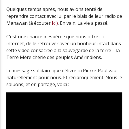
Quelques temps après, nous avions tenté de
reprendre contact avec lui par le biais de leur radio de
Manawan (à écouter
Ici)
. En vain. La vie a passé.
C’est une chance inespérée que nous offre ici
internet, de le retrouver avec un bonheur intact dans
cette vidéo consacrée à la sauvegarde de la terre – la
Terre Mère chérie des peuples Amérindiens.
Le message solidaire que délivre ici Pierre-Paul vaut
naturellement pour nous. Et réciproquement. Nous le
saluons, et en partage, voici :