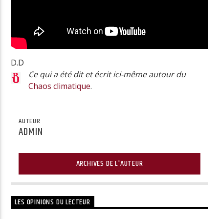
D.D
Ce qui a été dit et écrit ici-même autour du
Chaos climatique
.
AUTEUR
ADMIN
ARCHIVES DE L'AUTEUR
LES OPINIONS DU LECTEUR