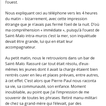
l’ouest.
Nous expliquant ceci au téléphone vers les 4 heures
du matin – bizarrement, avec cette impression
étrange que je n’avais pas fermé l’oeil de la nuit. D’où
ma compréhension « immédiate », puisqu’à l’ouest de
Saint-Malo intra-muros c’est la mer, son inquiétude
devait être grande, lui qui en était leur
accompagnateur.
Au petit matin, nous le retrouvions dans un bar de
Saint-Malo. Rassuré car tout était résolu, d’eux-
mêmes les jeunes dont il avait la charge étaient bien
rentrés cuver en lieu et places prévues, entre autres,
à cet effet. C’est alors que Pierre-Paul nous raconta
sa vie, sa communauté, son enfance. Moment
inoubliable, au point que j’ai l’impression de me
souvenir de toutes les phrases. Retiré manu-militari
de chez sa grand-mère qui l’élevait, par des