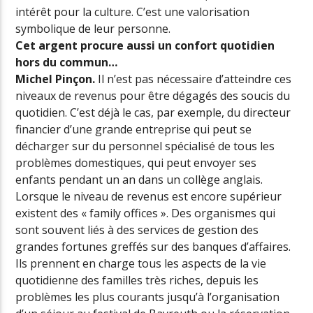
intérêt pour la culture. C’est une valorisation
symbolique de leur personne.
Cet argent procure aussi un confort quotidien
hors du commun…
Michel Pinçon.
Il n’est pas nécessaire d’atteindre ces
niveaux de revenus pour être dégagés des soucis du
quotidien. C’est déjà le cas, par exemple, du directeur
financier d’une grande entreprise qui peut se
décharger sur du personnel spécialisé de tous les
problèmes domestiques, qui peut envoyer ses
enfants pendant un an dans un collège anglais.
Lorsque le niveau de revenus est encore supérieur
existent des « family offices ». Des organismes qui
sont souvent liés à des services de gestion des
grandes fortunes greffés sur des banques d’affaires.
Ils prennent en charge tous les aspects de la vie
quotidienne des familles très riches, depuis les
problèmes les plus courants jusqu’à l’organisation