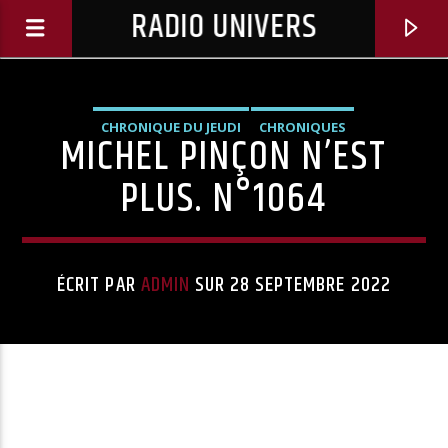
RADIO UNIVERS
CHRONIQUE DU JEUDI
CHRONIQUES
MICHEL PINÇON N’EST
PLUS. N°1064
ÉCRIT PAR
ADMIN
SUR 28 SEPTEMBRE 2022
Titre diffusé :