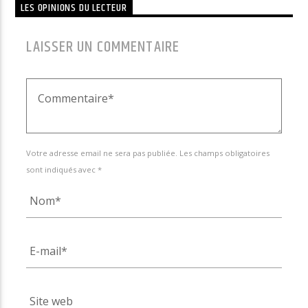
LES OPINIONS DU LECTEUR
LAISSER UN COMMENTAIRE
Votre adresse email ne sera pas publiée. Les champs obligatoires
sont indiqués avec *