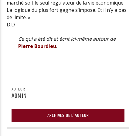
marché soit le seul régulateur de la vie économique.
La logique du plus fort gagne s’impose. Et il n’y a pas
de limite. »
D.D
Ce qui a été dit et écrit ici-même autour de
Pierre Bourdieu
.
AUTEUR
ADMIN
ARCHIVES DE L'AUTEUR