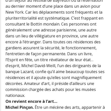
d’un séjour au festival de Bayreuth ou la réservation
au dernier moment d’une place dans un avion pour
New York. Car les déplacements sont fréquents et la
pluriterritorialité est systématique. C’est frappant en
consultant le Bottin mondain. Ces personnes ont
généralement une adresse parisienne, une autre
dans un lieu de villégiature en province, une autre
encore à l’étranger. Dans toutes ces résidences des
gardiens assurent la sécurité, le fonctionnement,
l’entretien de façon permanente. Dans un livre,
l’Esprit en fête, un titre révélateur de leur état…
d’esprit, Michel David-Weill, l’un des dirigeants de la
banque Lazard, confie qu’il aime beaucoup toutes ses
résidences et il ajoute qu’elles sont magnifiquement
décorées. Amateur d’art, il préside d’ailleurs une
commission chargée des achats pour les musées
nationaux.
On revient encore à l’art…
Michel Pinçon.
Être un mécène des arts, appartenir à