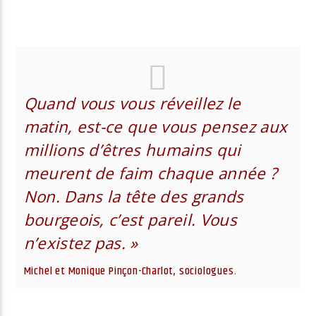
Radio Univers
Quand vous vous réveillez le
matin, est-ce que vous pensez aux
millions d’êtres humains qui
meurent de faim chaque année ?
Non. Dans la tête des grands
bourgeois
, c’est pareil. Vous
n’existez pas. »
Michel et Monique Pinçon-Charlot, sociologues.