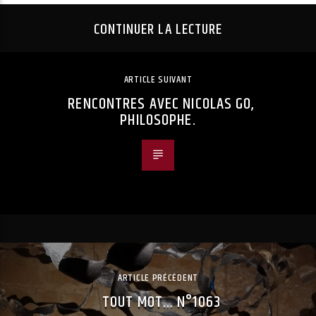
CONTINUER LA LECTURE
ARTICLE SUIVANT
RENCONTRES AVEC NICOLAS GO,
PHILOSOPHE.
ARTICLE PRÉCÉDENT
TOUT MOT… N°1063