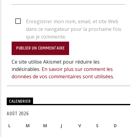
Enregistrer mon nom, email, et site Web
dans ce navigateur pour la prochaine fois
que je commente.
Ce site utilise Akismet pour réduire les
indésirables.
En savoir plus sur comment les
données de vos commentaires sont utilisées
.
CALENDRIER
AOÛT 2026
L
M
M
J
V
S
D