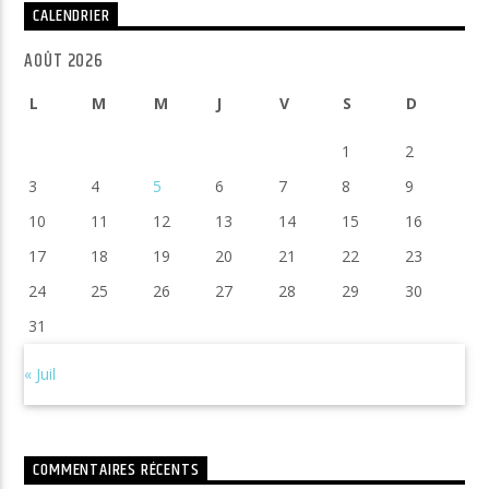
CALENDRIER
AOÛT 2026
L
M
M
J
V
S
D
1
2
3
4
5
6
7
8
9
10
11
12
13
14
15
16
17
18
19
20
21
22
23
24
25
26
27
28
29
30
31
« Juil
COMMENTAIRES RÉCENTS