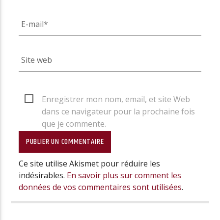
Enregistrer mon nom, email, et site Web
dans ce navigateur pour la prochaine fois
que je commente.
Ce site utilise Akismet pour réduire les
indésirables.
En savoir plus sur comment les
données de vos commentaires sont utilisées
.