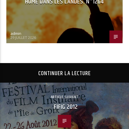
HOME DANS LES LANDES. N°1264
admin
29 JUILLET 2026
CONTINUER LA LECTURE
ARTICLE SUIVANT
FIFIG 2012