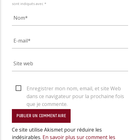
sont indiqués avec *
Enregistrer mon nom, email, et site Web
dans ce navigateur pour la prochaine fois
que je commente.
Ce site utilise Akismet pour réduire les
indésirables.
En savoir plus sur comment les