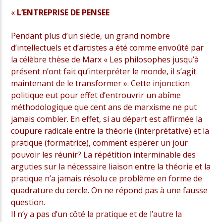
«
L’ENTREPRISE DE PENSEE
Pendant plus d’un siècle, un grand nombre
d’intellectuels et d’artistes a été comme envoûté par
la célèbre thèse de Marx « Les philosophes jusqu’à
présent n’ont fait qu’interpréter le monde, il s’agit
maintenant de le transformer ». Cette injonction
politique eut pour effet d’entrouvrir un abîme
méthodologique que cent ans de marxisme ne put
jamais combler. En effet, si au départ est affirmée la
coupure radicale entre la théorie (interprétative) et la
pratique (formatrice), comment espérer un jour
pouvoir les réunir? La répétition interminable des
arguties sur la nécessaire liaison entre la théorie et la
pratique n’a jamais résolu ce problème en forme de
quadrature du cercle. On ne répond pas à une fausse
question.
Il n’y a pas d’un côté la pratique et de l’autre la