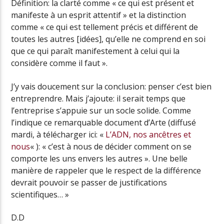
Définition: la clarté comme « ce qui est présent et
manifeste à un esprit attentif » et la distinction
comme « ce qui est tellement précis et différent de
toutes les autres [idées], qu’elle ne comprend en soi
que ce qui paraît manifestement à celui qui la
considère comme il faut ».
J’y vais doucement sur la conclusion: penser c’est bien
entreprendre. Mais j’ajoute: il serait temps que
l’entreprise s’appuie sur un socle solide. Comme
l’indique ce remarquable document d’Arte (diffusé
mardi, à télécharger ici: «
L’ADN, nos ancêtres et
nous
« ): « c’est à nous de décider comment on se
comporte les uns envers les autres ». Une belle
manière de rappeler que le respect de la différence
devrait pouvoir se passer de justifications
scientifiques… »
D.D