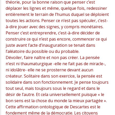
théorie, pour la bonne raison que penser c’est
déplacer les lignes et même, quelque fois, redessiner
entièrement le terrain de l’humus duquel se déploient
toutes les actions. Penser ce n’est pas spéculer, c’est-
à-dire jouer avec des signes, y compris monétaires.
Penser c’est entreprendre, c’est-à-dire décider de
construire ce qui n’est pas encore, commencer ce qui
juste avant l’acte d’inauguration se tenait dans
l’aléatoire du possible ou du probable.
Dévoiler, faire naître et non pas créer. La pensée
n’est ni thaumaturgique -elle ne fait pas de miracle-,
ni idolâtre- elle ne se prosterne devant aucun
créateur. Solitaire dans son exercice, la pensée est
solidaire dans son fonctionnement. Je pense toujours
tout seul, mais toujours sous le regard et dans le
désir de l’autre. Et cela universellement puisque « le
bon sens est la chose du monde la mieux partagée ».
Cette affirmation ontologique de Descartes est le
fondement même de la démocratie. Les citoyens