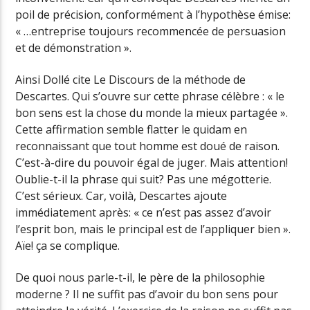
poil de précision, conformément à l’hypothèse émise:
« …entreprise toujours recommencée de persuasion
et de démonstration ».
Ainsi Dollé cite Le Discours de la méthode de
Descartes. Qui s’ouvre sur cette phrase célèbre : « le
bon sens est la chose du monde la mieux partagée ».
Cette affirmation semble flatter le quidam en
reconnaissant que tout homme est doué de raison.
C’est-à-dire du pouvoir égal de juger. Mais attention!
Oublie-t-il la phrase qui suit? Pas une mégotterie.
C’est sérieux. Car, voilà, Descartes ajoute
immédiatement après: « ce n’est pas assez d’avoir
l’esprit bon, mais le principal est de l’appliquer bien ».
Aïe! ça se complique.
De quoi nous parle-t-il, le père de la philosophie
moderne ? Il ne suffit pas d’avoir du bon sens pour