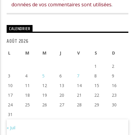
données de vos commentaires sont utilisées
.
CALENDRIER
AOÛT 2026
L
M
M
J
V
S
D
1
2
3
4
5
6
7
8
9
10
11
12
13
14
15
16
17
18
19
20
21
22
23
24
25
26
27
28
29
30
31
« Juil