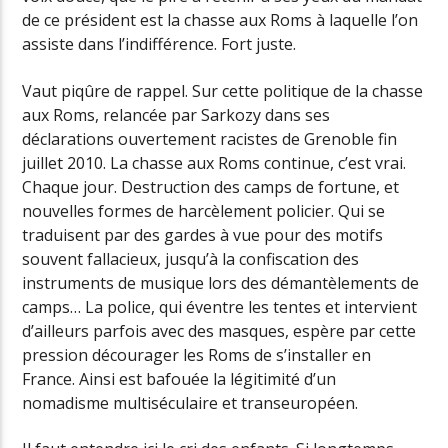
de ce président est la chasse aux Roms à laquelle l’on
assiste dans l’indifférence. Fort juste.
Vaut piqûre de rappel. Sur cette politique de la chasse
aux Roms, relancée par Sarkozy dans ses
déclarations ouvertement racistes de Grenoble fin
juillet 2010. La chasse aux Roms continue, c’est vrai.
Chaque jour. Destruction des camps de fortune, et
nouvelles formes de harcèlement policier. Qui se
traduisent par des gardes à vue pour des motifs
souvent fallacieux, jusqu’à la confiscation des
instruments de musique lors des démantèlements de
camps… La police, qui éventre les tentes et intervient
d’ailleurs parfois avec des masques, espère par cette
pression décourager les Roms de s’installer en
France. Ainsi est bafouée la légitimité d’un
nomadisme multiséculaire et transeuropéen.