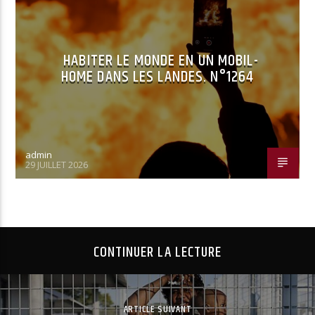
HABITER LE MONDE EN UN MOBIL-
HOME DANS LES LANDES. N°1264
admin
29 JUILLET 2026
CONTINUER LA LECTURE
ARTICLE SUIVANT