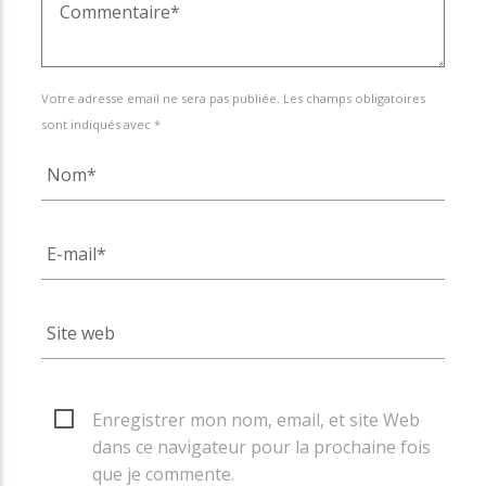
Votre adresse email ne sera pas publiée. Les champs obligatoires
sont indiqués avec *
Enregistrer mon nom, email, et site Web
dans ce navigateur pour la prochaine fois
que je commente.