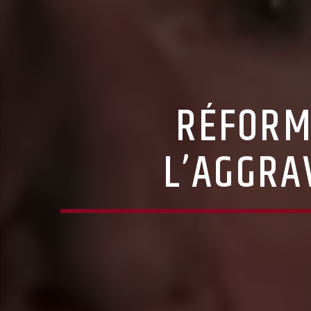
RÉFORM
L’AGGRA