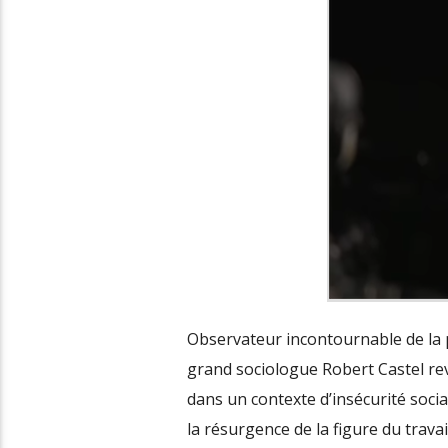
Observateur incontournable de la pl
grand sociologue Robert Castel revie
dans un contexte d’insécurité social
la résurgence de la figure du travai