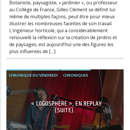
Botaniste, paysagiste, « jardinier », ou professeur
au Collège de France, Gilles Clément se définit lui-
même de multiples façons, peut être pour mieux
illustrer les nombreuses facettes de son travail.
L’ingénieur horticole, qui a considérablement
renouvelé la réflexion sur la création de jardins et
de paysages, est aujourd’hui une des figures les
plus influentes de […]
CHRONIQUE DU VENDREDI
CHRONIQUES
« LOGOSPHÈRE », EN REPLAY
(SUITE).