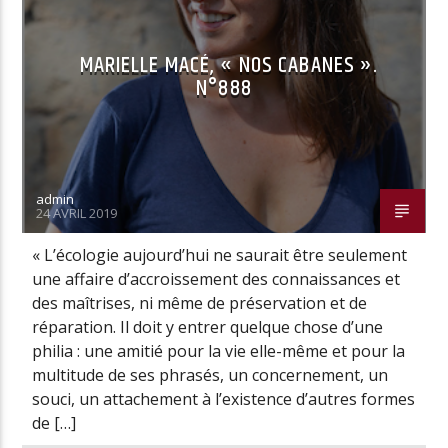
MARIELLE MACÉ, « NOS CABANES ».
N°888
admin
24 AVRIL 2019
« L’écologie aujourd’hui ne saurait être seulement
une affaire d’accroissement des connaissances et
des maîtrises, ni même de préservation et de
réparation. Il doit y entrer quelque chose d’une
philia : une amitié pour la vie elle-même et pour la
multitude de ses phrasés, un concernement, un
souci, un attachement à l’existence d’autres formes
de […]