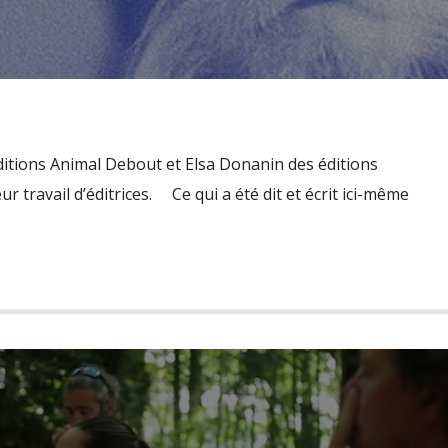
ditions Animal Debout et Elsa Donanin des éditions
r travail d’éditrices. Ce qui a été dit et écrit ici-même