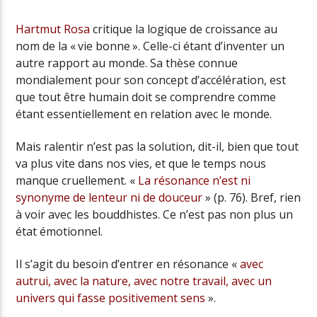
Hartmut Rosa
critique la logique de croissance au
nom de la « vie bonne ». Celle-ci étant d’inventer un
autre rapport au monde. Sa thèse connue
mondialement pour son concept d’accélération, est
que tout être humain doit se comprendre comme
étant essentiellement en relation avec le monde.
Mais ralentir n’est pas la solution, dit-il, bien que tout
va plus vite dans nos vies, et que le temps nous
manque cruellement. «
La résonance n’est ni
synonyme de lenteur ni de douceur
» (p. 76). Bref, rien
à voir avec les bouddhistes. Ce n’est pas non plus un
état émotionnel.
Il s’agit du besoin d’entrer en résonance «
avec
autrui, avec la nature, avec notre travail, avec un
univers qui fasse positivement sens
».