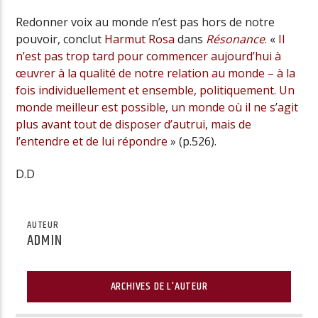
Redonner voix au monde n’est pas hors de notre
pouvoir, conclut
Harmut Rosa
dans
Résonance
.
«
Il
n’est pas trop tard pour commencer aujourd’hui à
œuvrer à la qualité de notre relation au monde – à la
fois individuellement et ensemble, politiquement. Un
monde meilleur est possible, un monde où il ne s’agit
plus avant tout de disposer d’autrui, mais de
l’entendre et de lui répondre
» (p.526).
D.D
AUTEUR
ADMIN
ARCHIVES DE L'AUTEUR