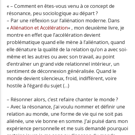
« – Comment en êtes-vous venu à ce concept de
résonance, peu sociologique au départ ?
– Par une réflexion sur l’aliénation moderne. Dans
«
Aliénation et Accélération
« , mon deuxième livre, je
montre en effet que l’accélération devient
problématique quand elle mène à l’aliénation, quand
elle dénature la qualité de la relation qu’on a avec soi-
même et les autres ou avec son travail, au point
d’entraîner un grand vide relationnel intérieur, un
sentiment de déconnexion généralisée. Quand le
monde devient silencieux, froid, indifférent, voire
hostile à l’égard du sujet (…)
– Résonner alors, c’est refaire chanter le monde ?
– Avec la résonance, j’ai voulu nommer et définir une
relation au monde, une forme de vie qui ne soit pas
aliénée, une vie bonne en somme. J’ai puisé dans mon
expérience personnelle et me suis demandé pourquoi