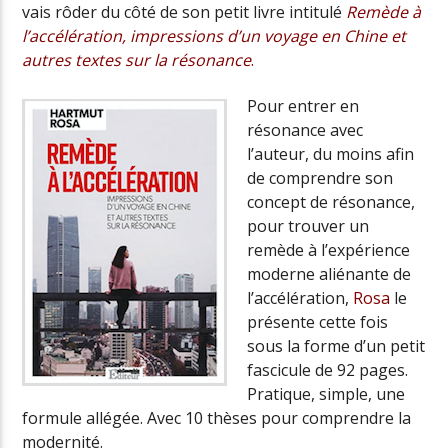
vais rôder du côté de son petit livre intitulé
Remède à
l’accélération, impressions d’un voyage en Chine et
autres textes sur la résonance
.
Pour entrer en
résonance avec
l’auteur, du moins afin
de comprendre son
concept de résonance,
pour trouver un
remède à l’expérience
moderne aliénante de
l’accélération,
Rosa
le
présente cette fois
sous la forme d’un petit
fascicule de 92 pages.
Pratique, simple, une
formule allégée. Avec 10 thèses pour comprendre la
modernité.