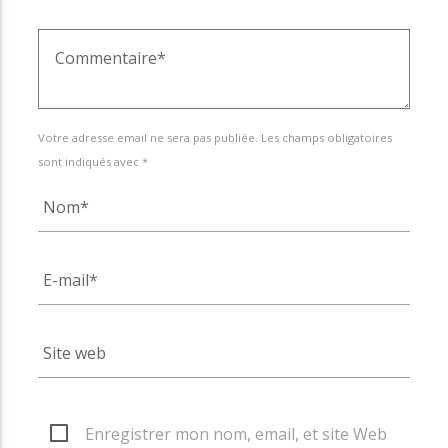
Votre adresse email ne sera pas publiée. Les champs obligatoires
sont indiqués avec *
Enregistrer mon nom, email, et site Web