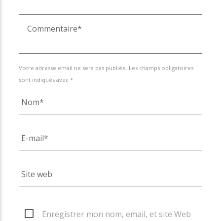
Votre adresse email ne sera pas publiée. Les champs obligatoires
sont indiqués avec *
Enregistrer mon nom, email, et site Web