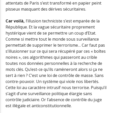
attentats de Paris s’est transformé en papier peint
pisseux masquant des dérives sécuritaires.
Car voilà,
l’illusion techniciste s’est emparée de la
République. Et la vague sécuritaire proprement
hystérique vient de se permettre un coup d’Etat.
Comme si mettre tout le monde sous surveillance
permettait de supprimer le terrorisme… Car faut pas
s’illusionner sur ce qui sera récupéré par ces « boîtes
noires », ces algorithmes qui passeront au crible
toutes nos données personnelles à la recherche de
mots clés. Qu’est-ce qu’ils ramèneront alors si ça ne
sert à rien ? C’est une loi de contrôle de masse. Sans
contre-pouvoir. Un système qui viole nos libertés.
Cette loi au caractère intrusif nous terrorise. Puisqu’il
s’agit d’une surveillance politique élargie sans
contrôle judiciaire. Or l’absence de contrôle du juge
est illégale et anticonstitutionnelle.