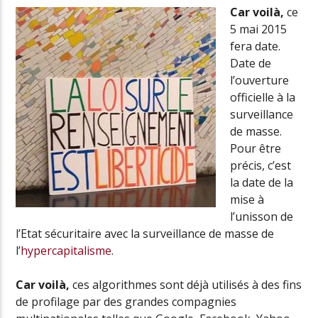
Car voilà,
ce
5 mai 2015
fera date.
Date de
l’ouverture
officielle à la
surveillance
de masse.
Pour être
précis, c’est
la date de la
mise à
l’unisson de
l’Etat sécuritaire avec la surveillance de masse de
l’
hypercapitalisme
.
Car voilà,
ces algorithmes sont déjà utilisés à des fins
de profilage par des grandes compagnies