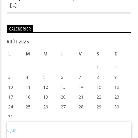
[…]
CALENDRIER
AOÛT 2026
L
M
M
J
V
S
D
1
2
3
4
5
6
7
8
9
10
11
12
13
14
15
16
17
18
19
20
21
22
23
24
25
26
27
28
29
30
31
« Juil