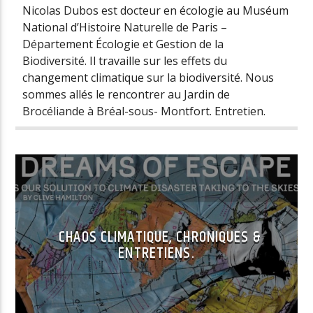
Nicolas Dubos est docteur en écologie au Muséum
National d’Histoire Naturelle de Paris –
Département Écologie et Gestion de la
Biodiversité. Il travaille sur les effets du
changement climatique sur la biodiversité. Nous
sommes allés le rencontrer au Jardin de
Brocéliande à Bréal-sous- Montfort. Entretien.
CHAOS CLIMATIQUE, CHRONIQUES &
ENTRETIENS.