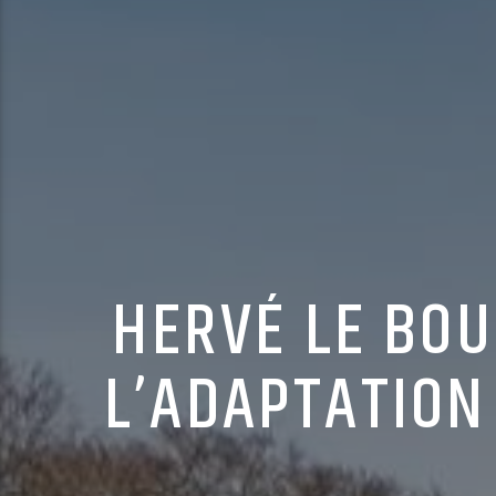
HERVÉ LE BOU
L’ADAPTATION