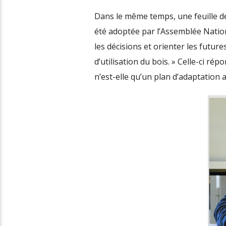
Dans le même temps, une feuille de
été adoptée par l’Assemblée Nationa
les décisions et orienter les futur
d’utilisation du bois. » Celle-ci ré
n’est-elle qu’un plan d’adaptation au