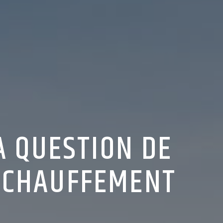
A QUESTION DE
RÉCHAUFFEMENT