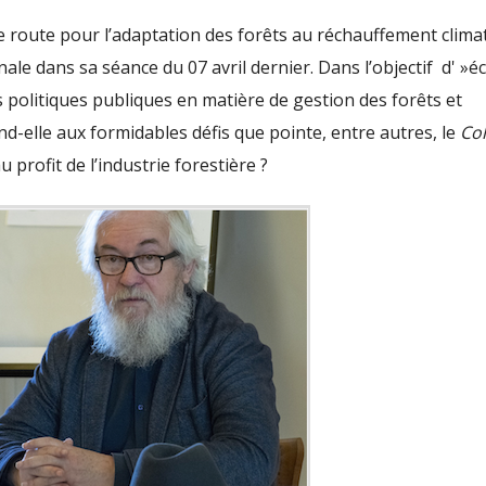
 route pour l’adaptation des forêts au réchauffement climat
le dans sa séance du 07 avril dernier. Dans l’objectif d' »éc
es politiques publiques en matière de gestion des forêts et
pond-elle aux formidables défis que pointe, entre autres, le
Col
 profit de l’industrie forestière ?