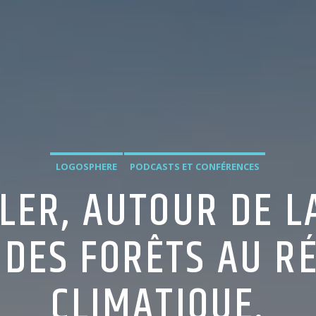
LOGOSPHERE
PODCASTS ET CONFÉRENCES
LER, AUTOUR DE L
 DES FORÊTS AU 
CLIMATIQUE.