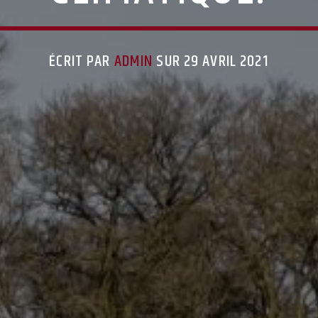
ÉCRIT PAR
ADMIN
SUR 29 AVRIL 2021