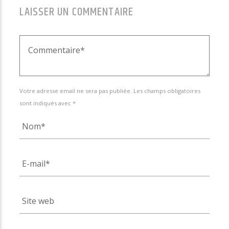
LAISSER UN COMMENTAIRE
Votre adresse email ne sera pas publiée. Les champs obligatoires
sont indiqués avec *