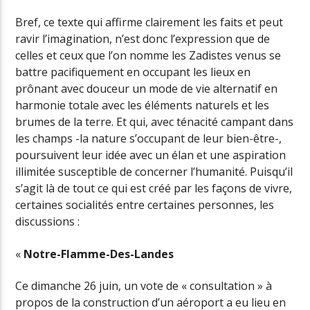
Bref, ce texte qui affirme clairement les faits et peut
ravir l’imagination, n’est donc l’expression que de
celles et ceux que l’on nomme les Zadistes venus se
battre pacifiquement en occupant les lieux en
prônant avec douceur un mode de vie alternatif en
harmonie totale avec les éléments naturels et les
brumes de la terre. Et qui, avec ténacité campant dans
les champs -la nature s’occupant de leur bien-être-,
poursuivent leur idée avec un élan et une aspiration
illimitée susceptible de concerner l’humanité. Puisqu’il
s’agit là de tout ce qui est créé par les façons de vivre,
certaines socialités entre certaines personnes, les
discussions :
«
Notre-Flamme-Des-Landes
Ce dimanche 26 juin, un vote de « consultation » à
propos de la construction d’un aéroport a eu lieu en