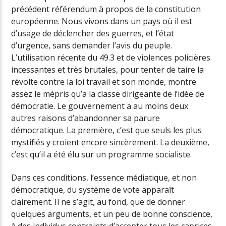
précédent référendum à propos de la constitution
européenne. Nous vivons dans un pays où il est
d’usage de déclencher des guerres, et l’état
d’urgence, sans demander l’avis du peuple.
L’utilisation récente du 49.3 et de violences policières
incessantes et très brutales, pour tenter de taire la
révolte contre la loi travail et son monde, montre
assez le mépris qu’a la classe dirigeante de l’idée de
démocratie. Le gouvernement a au moins deux
autres raisons d’abandonner sa parure
démocratique. La première, c’est que seuls les plus
mystifiés y croient encore sincèrement. La deuxième,
c’est qu’il a été élu sur un programme socialiste.
Dans ces conditions, l’essence médiatique, et non
démocratique, du système de vote apparaît
clairement. Il ne s’agit, au fond, que de donner
quelques arguments, et un peu de bonne conscience,