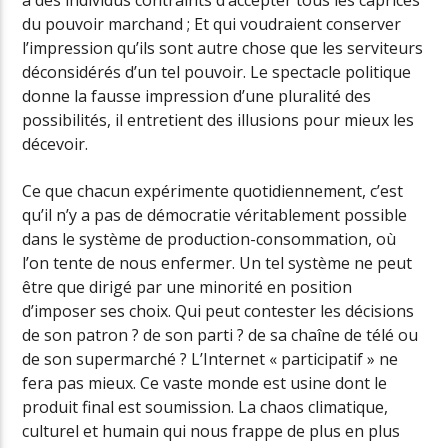
à des individus contraints d’accepter tous les caprices
du pouvoir marchand ; Et qui voudraient conserver
l’impression qu’ils sont autre chose que les serviteurs
déconsidérés d’un tel pouvoir. Le spectacle politique
donne la fausse impression d’une pluralité des
possibilités, il entretient des illusions pour mieux les
décevoir.
Ce que chacun expérimente quotidiennement, c’est
qu’il n’y a pas de démocratie véritablement possible
dans le système de production-consommation, où
l’on tente de nous enfermer. Un tel système ne peut
être que dirigé par une minorité en position
d’imposer ses choix. Qui peut contester les décisions
de son patron ? de son parti ? de sa chaîne de télé ou
de son supermarché ? L’Internet « participatif » ne
fera pas mieux. Ce vaste monde est usine dont le
produit final est soumission. La chaos climatique,
culturel et humain qui nous frappe de plus en plus