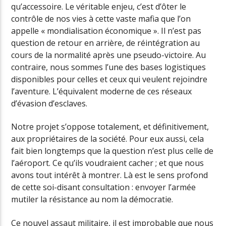
qu’accessoire. Le véritable enjeu, c’est d’ôter le
contrôle de nos vies à cette vaste mafia que l’on
appelle « mondialisation économique ». Il n’est pas
question de retour en arrière, de réintégration au
cours de la normalité après une pseudo-victoire. Au
contraire, nous sommes l’une des bases logistiques
disponibles pour celles et ceux qui veulent rejoindre
l’aventure. L’équivalent moderne de ces réseaux
d’évasion d’esclaves.
Notre projet s’oppose totalement, et définitivement,
aux propriétaires de la société. Pour eux aussi, cela
fait bien longtemps que la question n’est plus celle de
l’aéroport. Ce qu’ils voudraient cacher ; et que nous
avons tout intérêt à montrer. Là est le sens profond
de cette soi-disant consultation : envoyer l’armée
mutiler la résistance au nom la démocratie.
Ce nouvel assaut militaire, il est improbable que nous