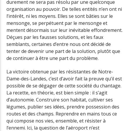
durement ne sera pas résolu par une quelconque
organisation au pouvoir. De telles entités n’en ont ni
l’intérêt, ni les moyens. Elles se sont bâties sur le
mensonge, se perpétuent par le mensonge et
mentent désormais sur leur inévitable effondrement.
Déçues par les fausses solutions, et les faux
semblants, certaines d’entre nous ont décidé de
tenter de devenir une part de la solution, plutôt que
de continuer à être une part du problème.
La victoire obtenue par les résistantes de Notre-
Dame-des-Landes, c’est d’avoir fait la preuve qu’il est
possible de se dégager de cette société du chantage.
La recette, en théorie, est bien simple : il s’agit
d’autonomie. Construire son habitat, cultiver ses
légumes, publier ses idées, prendre possession des
routes et des champs. Reprendre en mains tous ce
qui compose nos vies, ensemble, et résister à
l’ennemi. Ici, la question de l’aéroport n’est