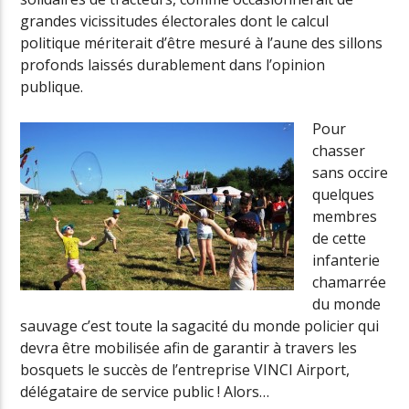
grandes vicissitudes électorales dont le calcul
politique mériterait d’être mesuré à l’aune des sillons
profonds laissés durablement dans l’opinion
publique.
Pour
chasser
sans occire
quelques
membres
de cette
infanterie
chamarrée
du monde
sauvage c’est toute la sagacité du monde policier qui
devra être mobilisée afin de garantir à travers les
bosquets le succès de l’entreprise VINCI Airport,
délégataire de service public ! Alors…