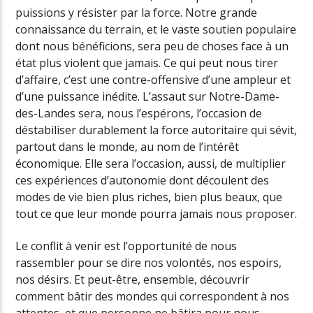
puissions y résister par la force. Notre grande
connaissance du terrain, et le vaste soutien populaire
dont nous bénéficions, sera peu de choses face à un
état plus violent que jamais. Ce qui peut nous tirer
d’affaire, c’est une contre-offensive d’une ampleur et
d’une puissance inédite. L’assaut sur Notre-Dame-
des-Landes sera, nous l’espérons, l’occasion de
déstabiliser durablement la force autoritaire qui sévit,
partout dans le monde, au nom de l’intérêt
économique. Elle sera l’occasion, aussi, de multiplier
ces expériences d’autonomie dont découlent des
modes de vie bien plus riches, bien plus beaux, que
tout ce que leur monde pourra jamais nous proposer.
Le conflit à venir est l’opportunité de nous
rassembler pour se dire nos volontés, nos espoirs,
nos désirs. Et peut-être, ensemble, découvrir
comment bâtir des mondes qui correspondent à nos