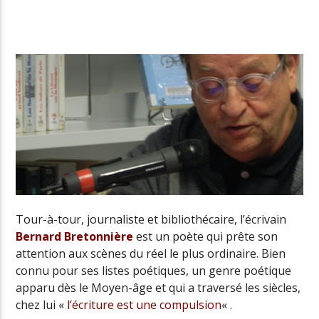
Radio Univers
Tour-à-tour, journaliste et bibliothécaire, l’écrivain
Bernard Bretonnière
est un poète qui prête son
attention aux scènes du réel le plus ordinaire. Bien
connu pour ses listes poétiques, un genre poétique
apparu dès le Moyen-âge et qui a traversé les siècles,
chez lui «
l’écriture est une compulsion
« .