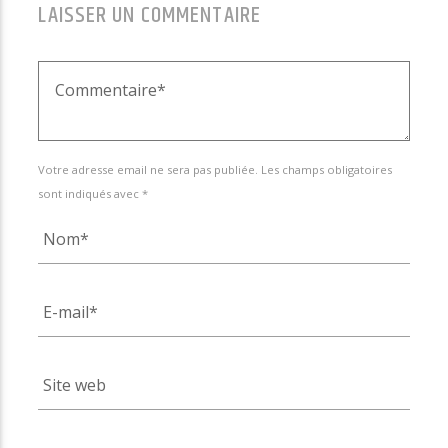
LAISSER UN COMMENTAIRE
Votre adresse email ne sera pas publiée. Les champs obligatoires
sont indiqués avec *