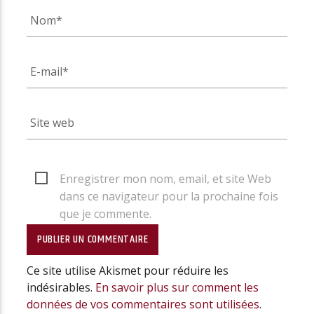
Enregistrer mon nom, email, et site Web
dans ce navigateur pour la prochaine fois
que je commente.
Ce site utilise Akismet pour réduire les
indésirables.
En savoir plus sur comment les
données de vos commentaires sont utilisées
.