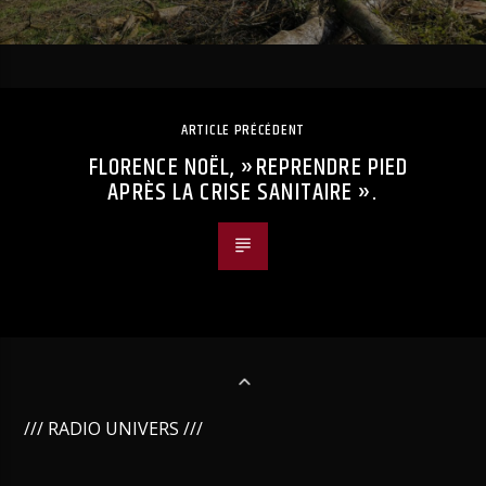
ARTICLE PRÉCÉDENT
FLORENCE NOËL, »REPRENDRE PIED
APRÈS LA CRISE SANITAIRE ».
/// RADIO UNIVERS ///