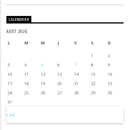
CALENDRIER
AOÛT 2026
L
M
M
J
V
S
D
1
2
3
4
5
6
7
8
9
10
11
12
13
14
15
16
17
18
19
20
21
22
23
24
25
26
27
28
29
30
31
« Juil