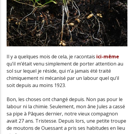
Il y a quelques mois de cela, je racontais
ici-même
qu’il m’était venu simplement de porter attention au
sol sur lequel je réside, qui n’a jamais été traité
chimiquement ni mécanisé par un labour quel qu’il
soit depuis au moins 1923.
Bon, les choses ont changé depuis. Non pas pour le
labour ni la chimie. Seulement, mon âne Jules a cassé
sa pipe à Pâques dernier, notre vieux compagnon
avait 27 ans. Tristesse. Depuis lors, une petite troupe
de moutons de Ouessant a pris ses habitudes en lieu