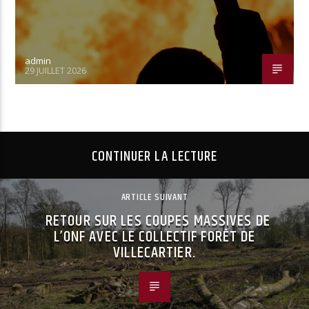
admin
29 JUILLET 2026
CONTINUER LA LECTURE
ARTICLE SUIVANT
RETOUR SUR LES COUPES MASSIVES DE
L’ONF AVEC LE COLLECTIF FORÊT DE
VILLECARTIER.