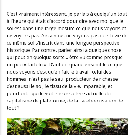
C’est vraiment intéressant, je parlais à quelqu’un tout
à l’heure qui était d’accord pour dire avec moi que le
Radio Univers
sol est dans une large mesure ce que nous voyons et
ne voyons pas. Ainsi nous ne voyons pas que la vie de
ce même sol s’inscrit dans une longue perspective
historique. Par contre, parler ainsi a quelque chose
qui peut en quelque sorte… être vu comme presque
un peu « farfelu ». D’autant quand ensemble ce que
nous voyons c’est qu’en fait le travail, celui des
hommes, n’est pas le seul producteur de richesse;
c’est aussi le sol, le tissu de la vie. Imparable, et
pourtant… qui le voit encore à l’ère actuelle du
capitalisme de plateforme, de la Facebookisation de
tout ?