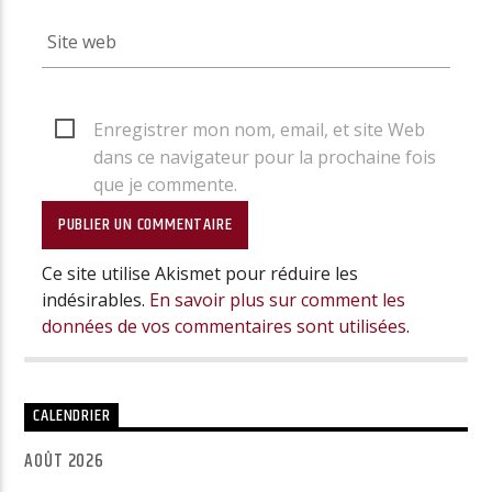
Enregistrer mon nom, email, et site Web
dans ce navigateur pour la prochaine fois
que je commente.
Ce site utilise Akismet pour réduire les
indésirables.
En savoir plus sur comment les
données de vos commentaires sont utilisées
.
CALENDRIER
AOÛT 2026