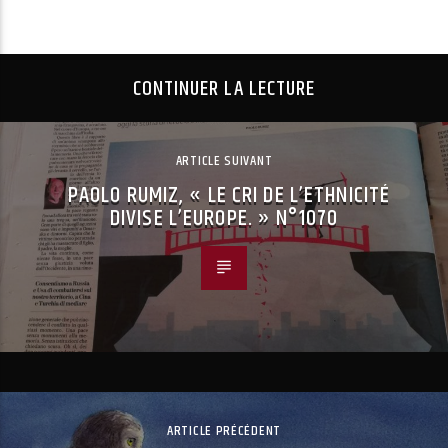
CONTINUER LA LECTURE
ARTICLE SUIVANT
PAOLO RUMIZ, « LE CRI DE L’ETHNICITÉ
DIVISE L’EUROPE. » N°1070
ARTICLE PRÉCÉDENT