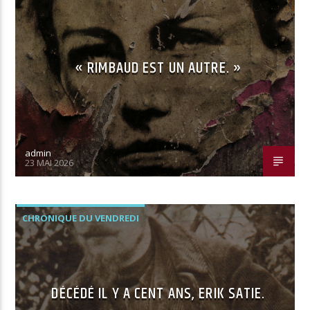
« RIMBAUD EST UN AUTRE. »
admin
23 MAI 2026
CHRONIQUE DU VENDREDI
DÉCÉDÉ IL Y A CENT ANS, ERIK SATIE.