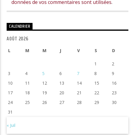
données de vos commentaires sont utilisées
.
CALENDRIER
AOÛT 2026
L
M
M
J
V
S
D
1
2
3
4
5
6
7
8
9
10
11
12
13
14
15
16
17
18
19
20
21
22
23
24
25
26
27
28
29
30
31
« Juil