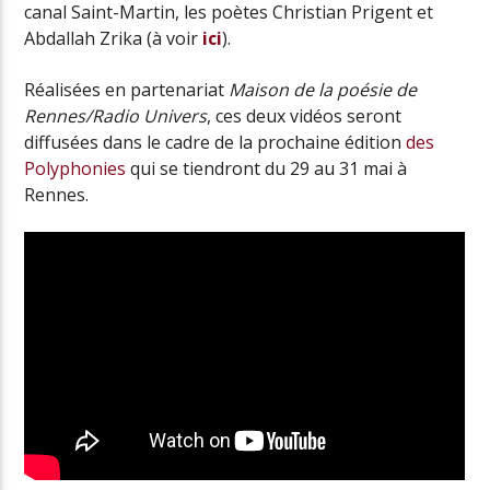
canal Saint-Martin, les poètes Christian Prigent et
Abdallah Zrika (à voir
ici
).
Réalisées en partenariat
Maison de la poésie de
Rennes/Radio Univers
, ces deux vidéos seront
diffusées dans le cadre de la prochaine édition
des
Polyphonies
qui se tiendront du 29 au 31 mai à
Rennes.