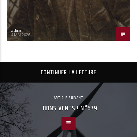
admin
4 MAI 2026
CONTINUER LA LECTURE
ARTICLE SUIVANT
BONS VENTS ! N°679