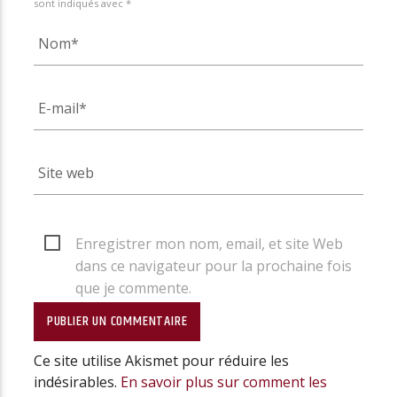
sont indiqués avec *
Enregistrer mon nom, email, et site Web
dans ce navigateur pour la prochaine fois
que je commente.
Ce site utilise Akismet pour réduire les
indésirables.
En savoir plus sur comment les