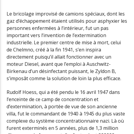
Le bricolage improvisé de camions spéciaux, dont les
gaz d’échappement étaient utilisés pour asphyxier les
Radio Univers
personnes enfermées à l’intérieur, fut un pas
important vers l’invention de l’extermination
industrielle. Le premier centre de mise à mort, celui
de Chelmno, créé à la fin 1941, s’en inspira
directement puisqu’il allait fonctionner avec un
moteur Diesel, avant que l’emploi à Auschwitz-
Birkenau d’un désinfectant puissant, le Zyldon B,
s’imposât comme la solution de loin la plus efficace.
Rudolf Hoess, qui a été pendu le 16 avril 1947 dans
l’enceinte de ce camp de concentration et
d’extermination, à portée de vue de son ancienne
villa, fut le commandant de 1940 à 1945 du plus vaste
complexe du système concentrationnaire nazi. Là où
furent exterminés en 5 années, plus de 1,3 million