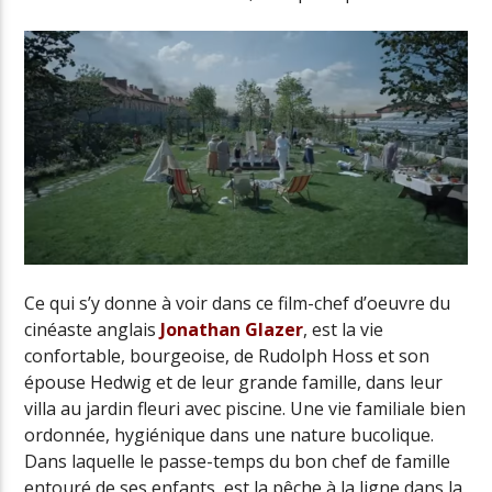
Ce qui s’y donne à voir dans ce film-chef d’oeuvre du
cinéaste anglais
Jonathan Glazer
, est la vie
confortable, bourgeoise, de Rudolph Hoss et son
épouse Hedwig et de leur grande famille, dans leur
villa au jardin fleuri avec piscine. Une vie familiale bien
ordonnée, hygiénique dans une nature bucolique.
Dans laquelle le passe-temps du bon chef de famille
entouré de ses enfants, est la pêche à la ligne dans la