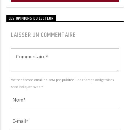
LES OPINIONS DU LECTEUR
LAISSER UN COMMENTAIRE
Votre adresse email ne sera pas publiée. Les champs obligatoires
sont indiqués avec *