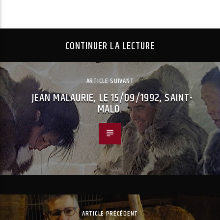
CONTINUER LA LECTURE
ARTICLE SUIVANT
JEAN MALAURIE, LE 15/09/1992, SAINT-
MALO.
ARTICLE PRÉCÉDENT