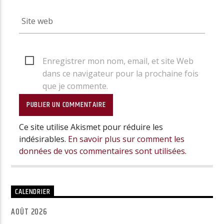
Enregistrer mon nom, email, et site Web
dans ce navigateur pour la prochaine fois
que je commente.
Ce site utilise Akismet pour réduire les
indésirables.
En savoir plus sur comment les
données de vos commentaires sont utilisées
.
CALENDRIER
AOÛT 2026