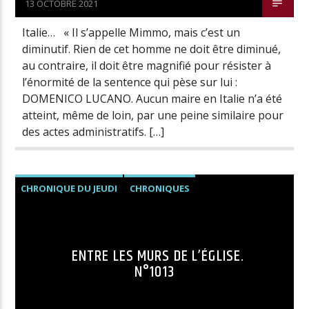
13 OCTOBRE 2021
Italie… « Il s’appelle Mimmo, mais c’est un
diminutif. Rien de cet homme ne doit être diminué,
au contraire, il doit être magnifié pour résister à
l’énormité de la sentence qui pèse sur lui :
DOMENICO LUCANO. Aucun maire en Italie n’a été
atteint, même de loin, par une peine similaire pour
des actes administratifs. […]
CHRONIQUE DU JEUDI
CHRONIQUES
ENTRE LES MURS DE L’ÉGLISE.
N°1013