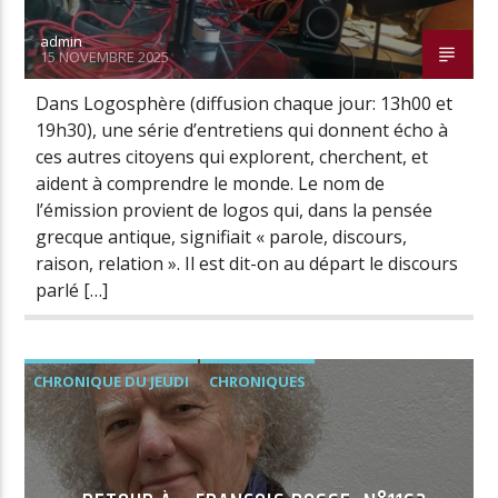
admin
15 NOVEMBRE 2025
Dans Logosphère (diffusion chaque jour: 13h00 et
19h30), une série d’entretiens qui donnent écho à
ces autres citoyens qui explorent, cherchent, et
aident à comprendre le monde. Le nom de
l’émission provient de logos qui, dans la pensée
grecque antique, signifiait « parole, discours,
raison, relation ». Il est dit-on au départ le discours
parlé […]
CHRONIQUE DU JEUDI
CHRONIQUES