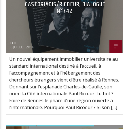
CASTORIADIS/RICOEUR, DIALOGUE.
N°742
D.D
6 JUILLET 2016
Un nouvel équipement immobilier universitaire au
standard international destiné à l’accueil, à
l’accompagnement et à l’hébergement des
chercheurs étrangers vient d’être réalisé à Rennes.
Donnant sur l’esplanade Charles-de-Gaulle, son
nom : la Cité internationale Paul Ricœur. Le but ?
Faire de Rennes le phare d’une région ouverte à
l’internationale. Pourquoi Paul Ricoeur ? Si son […]