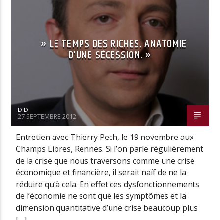
» LE TEMPS DES RICHES. ANATOMIE
D’UNE SÉCESSION. »
D.D
27 SEPTEMBRE 2012
Entretien avec Thierry Pech, le 19 novembre aux
Champs Libres, Rennes. Si l’on parle régulièrement
de la crise que nous traversons comme une crise
économique et financière, il serait naïf de ne la
réduire qu’à cela. En effet ces dysfonctionnements
de l’économie ne sont que les symptômes et la
dimension quantitative d’une crise beaucoup plus
[…]