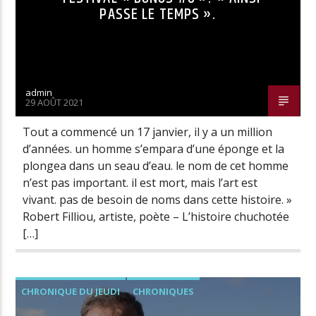
PASSE LE TEMPS ».
admin
29 AOÛT 2021
Tout a commencé un 17 janvier, il y a un million
d’années. un homme s’empara d’une éponge et la
plongea dans un seau d’eau. le nom de cet homme
n’est pas important. il est mort, mais l’art est
vivant. pas de besoin de noms dans cette histoire. »
Robert Filliou, artiste, poète – L’histoire chuchotée
[…]
CHRONIQUE DU JEUDI
CHRONIQUES