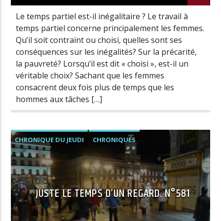
Le temps partiel est-il inégalitaire ? Le travail à
temps partiel concerne principalement les femmes.
Qu’il soit contraint ou choisi, quelles sont ses
conséquences sur les inégalités? Sur la précarité,
la pauvreté? Lorsqu’il est dit « choisi », est-il un
véritable choix? Sachant que les femmes
consacrent deux fois plus de temps que les
hommes aux tâches […]
CHRONIQUE DU JEUDI
CHRONIQUES
JUSTE LE TEMPS D’UN REGARD. N°581