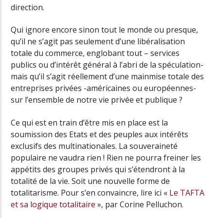
direction.
Qui ignore encore sinon tout le monde ou presque,
qu’il ne s’agit pas seulement d’une libéralisation
totale du commerce, englobant tout – services
publics ou d’intérêt général à l’abri de la spéculation-
mais qu’il s’agit réellement d’une mainmise totale des
entreprises privées -américaines ou européennes-
sur l’ensemble de notre vie privée et publique ?
Ce qui est en train d’être mis en place est la
soumission des Etats et des peuples aux intérêts
exclusifs des multinationales. La souveraineté
populaire ne vaudra rien ! Rien ne pourra freiner les
appétits des groupes privés qui s’étendront à la
totalité de la vie. Soit une nouvelle forme de
totalitarisme. Pour s’en convaincre, lire ici «
Le TAFTA
et sa logique totalitaire
», par Corine Pelluchon.