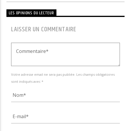
LES OPINIONS DU LECTEUR
LAISSER UN COMMENTAIRE
Votre adresse email ne sera pas publiée. Les champs obligatoires
sont indiqués avec *