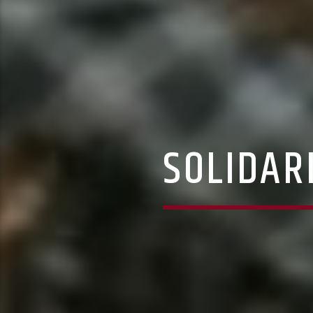
SOLIDAR