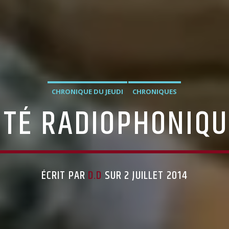
CHRONIQUE DU JEUDI
CHRONIQUES
ITÉ RADIOPHONIQU
ÉCRIT PAR
D.D
SUR 2 JUILLET 2014