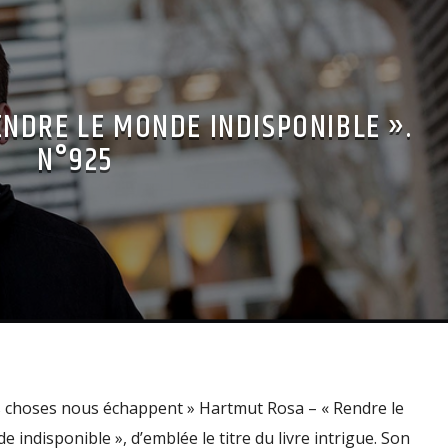
NDRE LE MONDE INDISPONIBLE ».
N°925
es choses nous échappent » Hartmut Rosa – « Rendre le
 indisponible », d’emblée le titre du livre intrigue. Son