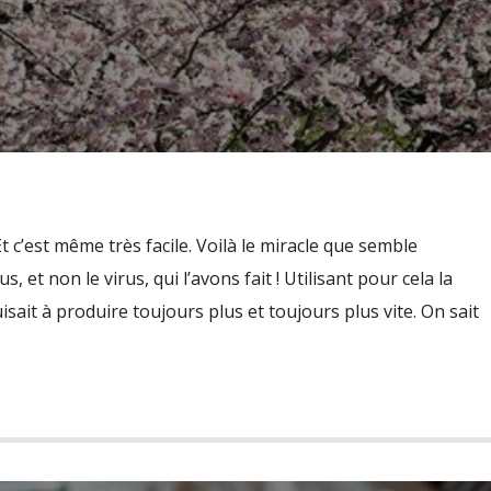
 c’est même très facile. Voilà le miracle que semble
, et non le virus, qui l’avons fait ! Utilisant pour cela la
ait à produire toujours plus et toujours plus vite. On sait