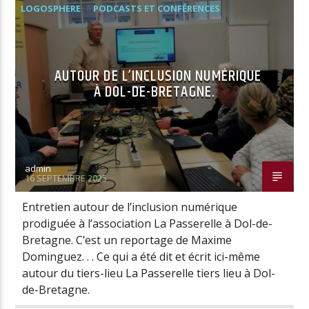
LOGOSPHERE
PODCASTS ET CONFÉRENCES
AUTOUR DE L’INCLUSION NUMÉRIQUE
À DOL-DE-BRETAGNE.
admin
16 SEPTEMBRE 2025
Entretien autour de l’inclusion numérique
prodiguée à l’association La Passerelle à Dol-de-
Bretagne. C’est un reportage de Maxime
Dominguez. . . Ce qui a été dit et écrit ici-même
autour du tiers-lieu La Passerelle tiers lieu à Dol-
de-Bretagne.