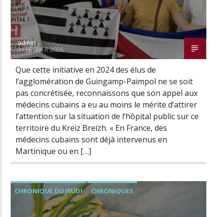
admin
11 FÉVRIER 2026
Que cette initiative en 2024 des élus de
l’agglomération de Guingamp-Paimpol ne se soit
pas concrétisée, reconnaissons que son appel aux
médecins cubains a eu au moins le mérite d’attirer
l’attention sur la situation de l’hôpital public sur ce
territoire du Kreiz Breizh. « En France, des
médecins cubains sont déjà intervenus en
Martinique ou en […]
CHRONIQUE DU JEUDI
CHRONIQUES