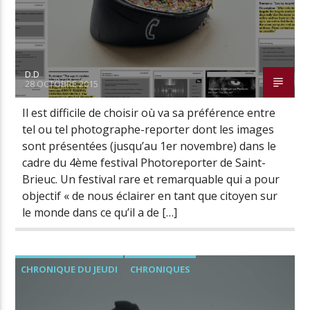
D.D
28 OCTOBRE 2015
Il est difficile de choisir où va sa préférence entre
tel ou tel photographe-reporter dont les images
sont présentées (jusqu’au 1er novembre) dans le
cadre du 4ème festival Photoreporter de Saint-
Brieuc. Un festival rare et remarquable qui a pour
objectif « de nous éclairer en tant que citoyen sur
le monde dans ce qu’il a de […]
CHRONIQUE DU JEUDI
CHRONIQUES