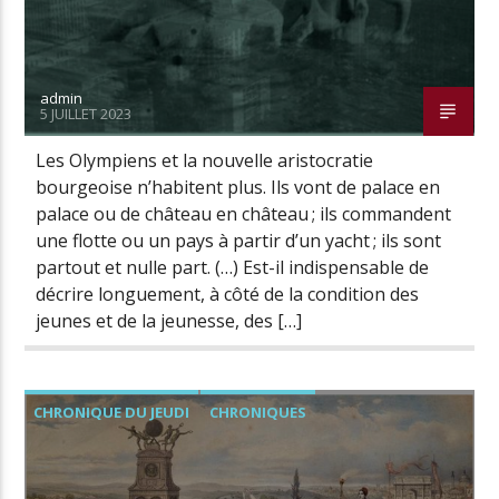
admin
5 JUILLET 2023
Les Olympiens et la nouvelle aristocratie
bourgeoise n’habitent plus. Ils vont de palace en
palace ou de château en château ; ils commandent
une flotte ou un pays à partir d’un yacht ; ils sont
partout et nulle part. (…) Est-il indispensable de
décrire longuement, à côté de la condition des
jeunes et de la jeunesse, des […]
CHRONIQUE DU JEUDI
CHRONIQUES