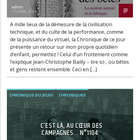
admin
17 AVRIL 2024
A mille lieux de la démesure de la civilisation
technique, et du culte de la performance, comme
de la puissance du virtuel, la Chronique de ce jour
présente un retour sur mon propre quotidien
d’enfant, permettez ! Celui d’un frottement comme
l’explique Jean-Christophe Bailly – lire ici-, où bêtes
et gens restent ensemble. Ceci en […]
CHRONIQUE DU JEUDI
CHRONIQUES
C’EST LÀ, AU CŒUR DES
CAMPAGNES… N°1104