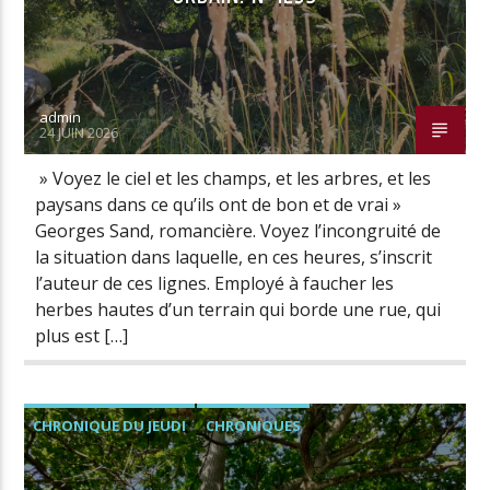
admin
24 JUIN 2026
» Voyez le ciel et les champs, et les arbres, et les
paysans dans ce qu’ils ont de bon et de vrai »
Georges Sand, romancière. Voyez l’incongruité de
la situation dans laquelle, en ces heures, s’inscrit
l’auteur de ces lignes. Employé à faucher les
herbes hautes d’un terrain qui borde une rue, qui
plus est […]
CHRONIQUE DU JEUDI
CHRONIQUES