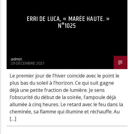
ERRI DE LUCA, « MARÉE HAUTE. »
N°1025
admin
29 DÉCEMBRE 2021
Le premier jour de l’hiver coïncide avec le point le
plus bas du soleil à l’horizon. Ce qui suit gagne
déjà une petite fraction de lumière. Je sens
l’obscurité du début de la soirée, l’ampoule déjà
allumée à cinq heures. Le retard avec le feu dans la
cheminée, sa flamme qui illumine et réchauffe. Au
[…]