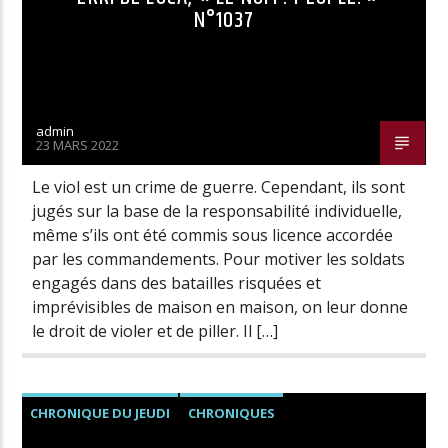
N°1037
admin
23 MARS 2022
Le viol est un crime de guerre. Cependant, ils sont
jugés sur la base de la responsabilité individuelle,
même s’ils ont été commis sous licence accordée
par les commandements. Pour motiver les soldats
engagés dans des batailles risquées et
imprévisibles de maison en maison, on leur donne
le droit de violer et de piller. Il […]
CHRONIQUE DU JEUDI
CHRONIQUES